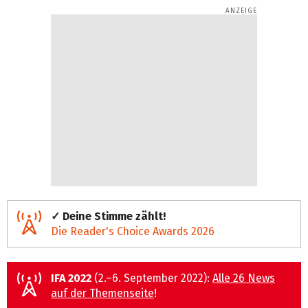
✓ Deine Stimme zählt!
Die Reader's Choice Awards 2026
IFA 2022
(2.–6. September 2022):
Alle 26 News
auf der Themenseite
!