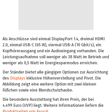
Als Anschlüsse sind einmal DisplayPort 1.4, dreimal HDMI
2.0, einmal USB-C (65 W), viermal USB-A (10 Gbit/s), ein
Kopfhörerausgang und ein Audioeingang vorhanden. Die
Leistungsaufnahme soll weniger als 38 Watt im Betrieb und
weniger als 0,5 Watt im Energiesparmodus erreichen.
Der Ständer bietet alle gängigen Optionen zur Ausrichtung
des
Displays
inklusive Höhenverstellung und Pivot. Die
Abbildung zeigt eine weitere Option mit zwei kleinen
Füßchen sowie eine Blendschutzhaube.
Die besondere Ausstattung hat ihren Preis, der bei
4.499 Euro (UVP) liegt. Weitere Informationen liefern die
Produktseiten von Asus
.