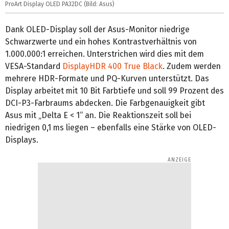
ProArt Display OLED PA32DC (Bild: Asus)
Dank OLED-Display soll der Asus-Monitor niedrige
Schwarzwerte und ein hohes Kontrastverhältnis von
1.000.000:1 erreichen. Unterstrichen wird dies mit dem
VESA-Standard
DisplayHDR 400 True Black
. Zudem werden
mehrere HDR-Formate und PQ-Kurven unterstützt. Das
Display arbeitet mit 10 Bit Farbtiefe und soll 99 Prozent des
DCI-P3-Farbraums abdecken. Die Farbgenauigkeit gibt
Asus mit „Delta E < 1“ an. Die Reaktionszeit soll bei
niedrigen 0,1 ms liegen – ebenfalls eine Stärke von OLED-
Displays.