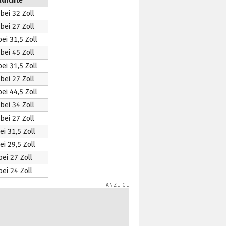
ldichte
bei 32 Zoll
bei 27 Zoll
ei 31,5 Zoll
bei 45 Zoll
ei 31,5 Zoll
bei 27 Zoll
ei 44,5 Zoll
bei 34 Zoll
bei 27 Zoll
ei 31,5 Zoll
ei 29,5 Zoll
bei 27 Zoll
bei 24 Zoll