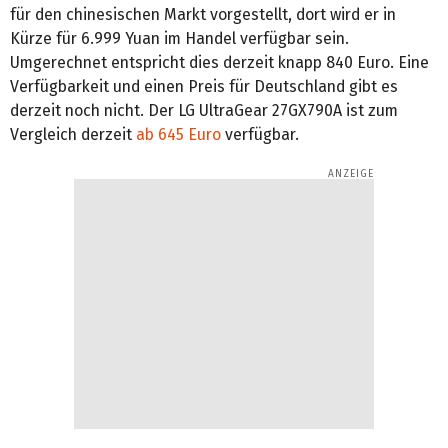
für den chinesischen Markt vorgestellt, dort wird er in
Kürze für 6.999 Yuan im Handel verfügbar sein.
Umgerechnet entspricht dies derzeit knapp 840 Euro. Eine
Verfügbarkeit und einen Preis für Deutschland gibt es
derzeit noch nicht. Der LG UltraGear 27GX790A ist zum
Vergleich derzeit
ab 645 Euro
verfügbar.