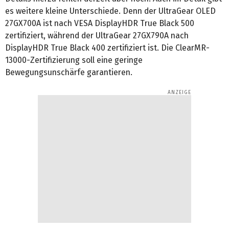
es weitere kleine Unterschiede. Denn der UltraGear OLED
27GX700A ist nach VESA DisplayHDR True Black 500
zertifiziert, während der UltraGear 27GX790A nach
DisplayHDR True Black 400 zertifiziert ist. Die ClearMR-
13000-Zertifizierung soll eine geringe
Bewegungsunschärfe garantieren.