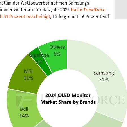
hstum der Wettbewerber nehmen Samsungs
immer weiter ab. Für das Jahr 2024
hatte
TrendForce
 31 Prozent bescheinigt
, LG folgte mit 19 Prozent auf