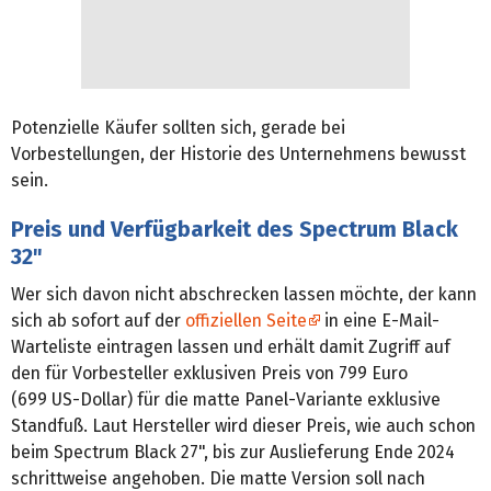
Potenzielle Käufer sollten sich, gerade bei
Vorbestellungen, der Historie des Unternehmens bewusst
sein.
Preis und Verfügbarkeit des Spectrum Black
32"
Wer sich davon nicht abschrecken lassen möchte, der kann
sich ab sofort auf der
offiziellen Seite
in eine E-Mail-
Warteliste eintragen lassen und erhält damit Zugriff auf
den für Vorbesteller exklusiven Preis von 799 Euro
(699 US-Dollar) für die matte Panel-Variante exklusive
Standfuß. Laut Hersteller wird dieser Preis, wie auch schon
beim Spectrum Black 27", bis zur Auslieferung Ende 2024
schrittweise angehoben. Die matte Version soll nach