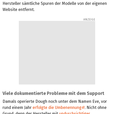
Hersteller sämtliche Spuren der Modelle von der eigenen
Website entfernt.
Viele dokumentierte Probleme mit dem Support
Damals operierte Dough noch unter dem Namen Eve, vor
rund einem Jahr
erfolgte die Umbenennung
. Nicht ohne
Grund, denn der Hersteller mit
undurchsichtiger