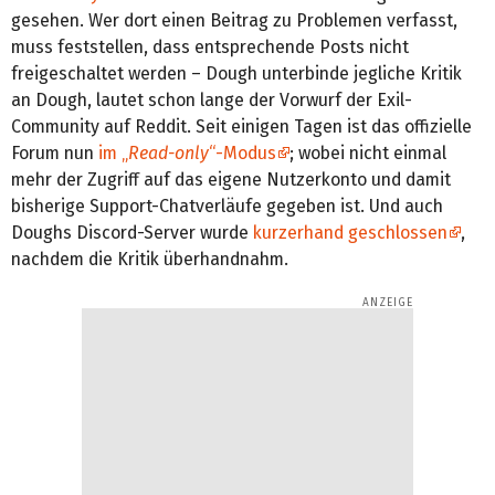
gesehen. Wer dort einen Beitrag zu Problemen verfasst,
muss feststellen, dass entsprechende Posts nicht
freigeschaltet werden – Dough unterbinde jegliche Kritik
an Dough, lautet schon lange der Vorwurf der Exil-
Community auf Reddit. Seit einigen Tagen ist das offizielle
Forum nun
im „
Read-only
“-Modus
; wobei nicht einmal
mehr der Zugriff auf das eigene Nutzerkonto und damit
bisherige Support-Chatverläufe gegeben ist. Und auch
Doughs Discord-Server wurde
kurzerhand geschlossen
,
nachdem die Kritik überhandnahm.