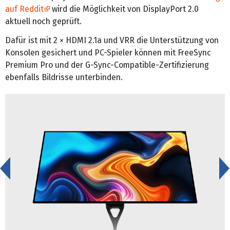
auf Reddit
wird die Möglichkeit von DisplayPort 2.0
aktuell noch geprüft.
Dafür ist mit 2 × HDMI 2.1a und VRR die Unterstützung von
Konsolen gesichert und PC-Spieler können mit FreeSync
Premium Pro und der G-Sync-Compatible-Zertifizierung
ebenfalls Bildrisse unterbinden.
<