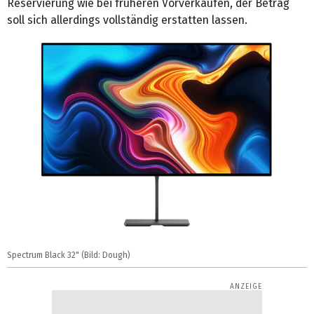
Reservierung wie bei früheren Vorverkäufen, der Betrag
soll sich allerdings vollständig erstatten lassen.
Spectrum Black 32" (Bild: Dough)