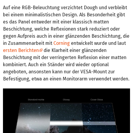
Auf eine RGB-Beleuchtung verzichtet Dough und verbleibt
bei einem minimalistischen Design. Als Besonderheit gibt
es das Panel entweder mit einer klassisch matten
Beschichtung, welche Reflexionen stark reduziert oder
gegen Aufpreis auch in einer glänzenden Beschichtung, die
in Zusammenarbeit mit
Corning
entwickelt wurde und laut
ersten Berichten
die Klarheit einer glänzenden
Beschichtung mit der verringerten Reflexion einer matten
kombiniert. Auch ein Ständer wird wieder optional
angeboten, ansonsten kann nur der VESA-Mount zur
Befestigung, etwa an einen Monitorarm verwendet werden.