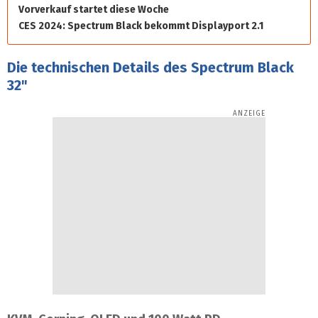
Vorverkauf startet diese Woche
CES 2024: Spectrum Black bekommt Displayport 2.1
Die technischen Details des Spectrum Black
32"