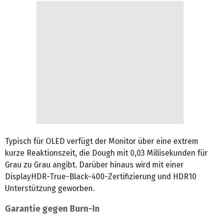
Typisch für OLED verfügt der Monitor über eine extrem
kurze Reaktionszeit, die Dough mit 0,03 Millisekunden für
Grau zu Grau angibt. Darüber hinaus wird mit einer
DisplayHDR-True-Black-400-Zertifizierung und HDR10
Unterstützung geworben.
Garantie gegen Burn-In