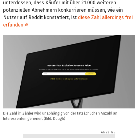
unterdessen, dass Käufer mit über 21.000 weiteren
potenziellen Abnehmern konkurrieren müssen, wie ein
Nutzer auf Reddit konstatiert, ist
diese Zahl allerdings frei
erfunden.
Die Zahl im Zähler wird unabhängig von der tatsächlichen Anzahl an
Interessenten generiert (Bild: Dough)