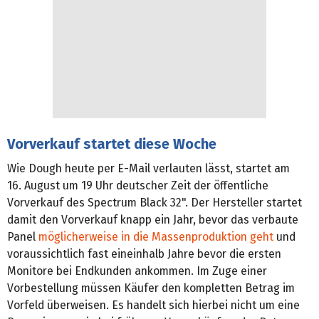
Vorverkauf startet diese Woche
Wie Dough heute per E-Mail verlauten lässt, startet am
16. August um 19 Uhr deutscher Zeit der öffentliche
Vorverkauf des Spectrum Black 32". Der Hersteller startet
damit den Vorverkauf knapp ein Jahr, bevor das verbaute
Panel
möglicherweise in die Massenproduktion geht
und
voraussichtlich fast eineinhalb Jahre bevor die ersten
Monitore bei Endkunden ankommen. Im Zuge einer
Vorbestellung müssen Käufer den kompletten Betrag im
Vorfeld überweisen. Es handelt sich hierbei nicht um eine