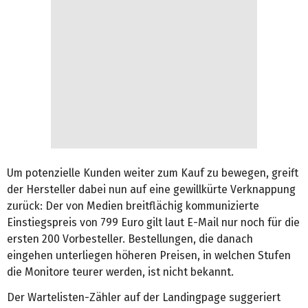
Um potenzielle Kunden weiter zum Kauf zu bewegen, greift
der Hersteller dabei nun auf eine gewillkürte Verknappung
zurück: Der von Medien breitflächig kommunizierte
Einstiegspreis von 799 Euro gilt laut E-Mail nur noch für die
ersten 200 Vorbesteller. Bestellungen, die danach
eingehen unterliegen höheren Preisen, in welchen Stufen
die Monitore teurer werden, ist nicht bekannt.
Der Wartelisten-Zähler auf der Landingpage suggeriert