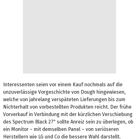
Interessenten seien vor einem Kauf nochmals auf die
unzuverlässige Vorgeschichte von Dough hingewiesen,
welche von jahrelang verspäteten Lieferungen bis zum
Nichterhalt von vorbestellten Produkten reicht. Der frühe
Vorverkauf in Verbindung mit der kürzlichen Verschiebung
des Spectrum Black 27" sollte Anreiz sein zu überlegen, ob
ein Monitor – mit demselben Panel – von seriöseren
Herstellern wie LG und Co die bessere Wahl darstellt.