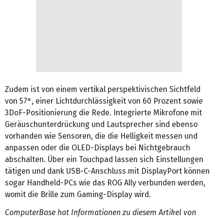
Zudem ist von einem vertikal perspektivischen Sichtfeld
von 57°, einer Lichtdurchlässigkeit von 60 Prozent sowie
3DoF-Positionierung die Rede. Integrierte Mikrofone mit
Geräuschunterdrückung und Lautsprecher sind ebenso
vorhanden wie Sensoren, die die Helligkeit messen und
anpassen oder die OLED-Displays bei Nichtgebrauch
abschalten. Über ein Touchpad lassen sich Einstellungen
tätigen und dank USB-C-Anschluss mit DisplayPort können
sogar Handheld-PCs wie das ROG Ally verbunden werden,
womit die Brille zum Gaming-Display wird.
ComputerBase hat Informationen zu diesem Artikel von