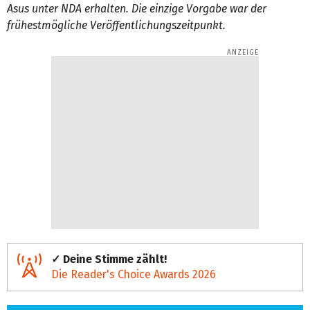
Asus unter NDA erhalten. Die einzige Vorgabe war der
frühestmögliche Veröffentlichungszeitpunkt.
✓ Deine Stimme zählt!
Die Reader's Choice Awards 2026