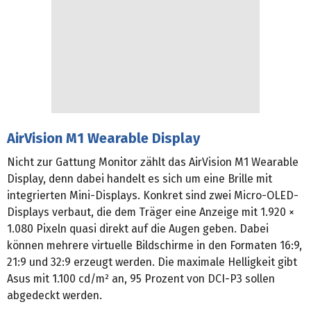
AirVision M1 Wearable Display
Nicht zur Gattung Monitor zählt das AirVision M1 Wearable
Display, denn dabei handelt es sich um eine Brille mit
integrierten Mini-Displays. Konkret sind zwei Micro-OLED-
Displays verbaut, die dem Träger eine Anzeige mit 1.920 ×
1.080 Pixeln quasi direkt auf die Augen geben. Dabei
können mehrere virtuelle Bildschirme in den Formaten 16:9,
21:9 und 32:9 erzeugt werden. Die maximale Helligkeit gibt
Asus mit 1.100 cd/m² an, 95 Prozent von DCI-P3 sollen
abgedeckt werden.