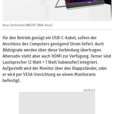
Asus ZenScreen MB229C (Bild: Asus)
Für den Betrieb genügt ein USB-C-Kabel, sofern der
Anschluss des Computers genügend Strom liefert. Auch
Bildsignale werden über diese Verbindung übertragen.
Alternativ steht aber auch HDMI zur Verfügung. Ferner sind
Lautsprecher (2 Watt + 1 Watt Subwoofer) integriert.
Aufgestellt wird der Monitor über den Klappständer, oder
er wird per VESA-Vorrichtung an einem Monitorarm
befestigt.