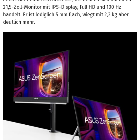
21,5-Zoll-Monitor mit IPS-Display, Full HD und 100 Hz
handelt. Er ist lediglich 5 mm flach, wiegt mit 2,3 kg aber
deutlich mehr.