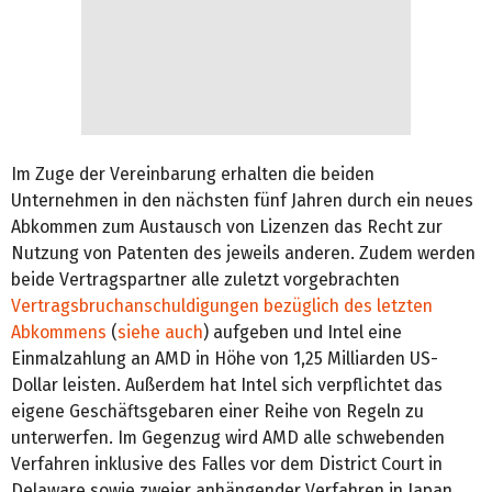
Im Zuge der Vereinbarung erhalten die beiden
Unternehmen in den nächsten fünf Jahren durch ein neues
Abkommen zum Austausch von Lizenzen das Recht zur
Nutzung von Patenten des jeweils anderen. Zudem werden
beide Vertragspartner alle zuletzt vorgebrachten
Vertragsbruchanschuldigungen bezüglich des letzten
Abkommens
(
siehe auch
) aufgeben und Intel eine
Einmalzahlung an AMD in Höhe von 1,25 Milliarden US-
Dollar leisten. Außerdem hat Intel sich verpflichtet das
eigene Geschäftsgebaren einer Reihe von Regeln zu
unterwerfen. Im Gegenzug wird AMD alle schwebenden
Verfahren inklusive des Falles vor dem District Court in
Delaware sowie zweier anhängender Verfahren in Japan