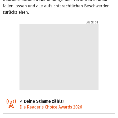
fallen lassen und alle aufsichtsrechtlichen Beschwerden
zurückziehen.
✓ Deine Stimme zählt!
Die Reader's Choice Awards 2026