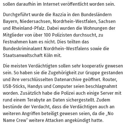
sollen daraufhin im Internet veröffentlicht worden sein.
Durchgeführt wurde die Razzia in den Bundesländern
Bayern, Niedersachsen, Nordrhein-Westfalen, Sachsen
und Rheinland-Pfalz. Dabei wurden die Wohnungen der
Mitglieder von über 100 Polizisten durchsucht, zu
Festnahmen kam es nicht. Dies teilten das
Bundeskriminalamt Nordrhein-Westfalens sowie die
Staatsanwaltschaft Köln mit.
Die meisten Verdächtigten sollen sehr kooperativ gewesen
sein. So haben sie die Zugehörigkeit zur Gruppe gestanden
und ihre verschlüsselten Datenarchive geöffnet. Router,
USB-Sticks, Handys und Computer seien beschlagnahmt
worden. Zusätzlich habe die Polizei auch einige Server mit
rund einem Terabyte an Daten sichergestellt. Zudem
bestünde der Verdacht, dass die Verdächtigen auch an
weiteren Angriffen beteiligt gewesen seien, da die „No
Name Crew“ weitere Attacken angekündigt hatte.