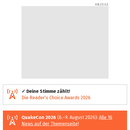
✓ Deine Stimme zählt!
Die Reader's Choice Awards 2026
QuakeCon 2026
(6.–9. August 2026):
Alle 16
News auf der Themenseite
!