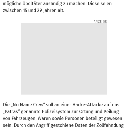
mögliche Übeltäter ausfindig zu machen. Diese seien
zwischen 15 und 29 Jahren alt.
Die „No Name Crew“ soll an einer Hacke-Attacke auf das
„Patras“ genannte Polizeisystem zur Ortung und Peilung
von Fahrzeugen, Waren sowie Personen beteiligt gewesen
sein. Durch den Angriff gestohlene Daten der Zollfahndung