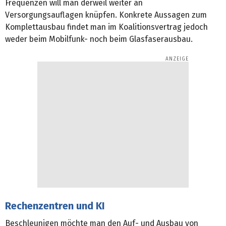
Frequenzen will man derweil weiter an
Versorgungsauflagen knüpfen. Konkrete Aussagen zum
Komplettausbau findet man im Koalitionsvertrag jedoch
weder beim Mobilfunk- noch beim Glasfaserausbau.
Rechenzentren und KI
Beschleunigen möchte man den Auf- und Ausbau von