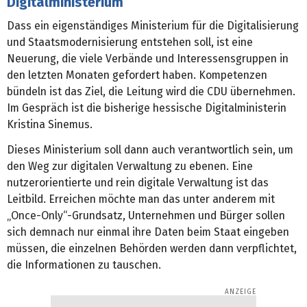
Digitalministerium
Dass ein eigenständiges Ministerium für die Digitalisierung
und Staatsmodernisierung entstehen soll, ist eine
Neuerung, die viele Verbände und Interessensgruppen in
den letzten Monaten gefordert haben. Kompetenzen
bündeln ist das Ziel, die Leitung wird die CDU übernehmen.
Im Gespräch ist die bisherige hessische Digitalministerin
Kristina Sinemus.
Dieses Ministerium soll dann auch verantwortlich sein, um
den Weg zur digitalen Verwaltung zu ebenen. Eine
nutzerorientierte und rein digitale Verwaltung ist das
Leitbild. Erreichen möchte man das unter anderem mit
„Once-Only“-Grundsatz, Unternehmen und Bürger sollen
sich demnach nur einmal ihre Daten beim Staat eingeben
müssen, die einzelnen Behörden werden dann verpflichtet,
die Informationen zu tauschen.