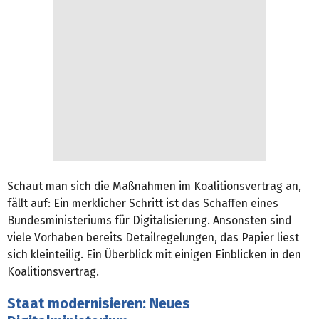
Schaut man sich die Maßnahmen im Koalitionsvertrag an,
fällt auf: Ein merklicher Schritt ist das Schaffen eines
Bundesministeriums für Digitalisierung. Ansonsten sind
viele Vorhaben bereits Detailregelungen, das Papier liest
sich kleinteilig. Ein Überblick mit einigen Einblicken in den
Koalitionsvertrag.
Staat modernisieren: Neues