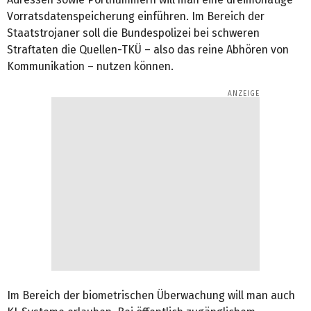
Vorratsdatenspeicherung einführen. Im Bereich der
Staatstrojaner soll die Bundespolizei bei schweren
Straftaten die Quellen-TKÜ – also das reine Abhören von
Kommunikation – nutzen können.
Im Bereich der biometrischen Überwachung will man auch