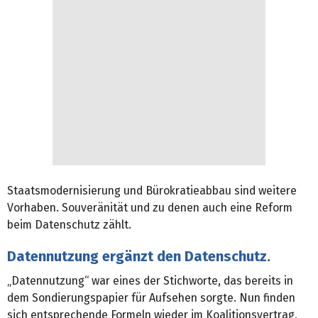
Staatsmodernisierung und Bürokratieabbau sind weitere
Vorhaben. Souveränität und zu denen auch eine Reform
beim Datenschutz zählt.
Datennutzung ergänzt den Datenschutz.
„Datennutzung“ war eines der Stichworte, das bereits in
dem Sondierungspapier für Aufsehen sorgte. Nun finden
sich entsprechende Formeln wieder im Koalitionsvertrag,