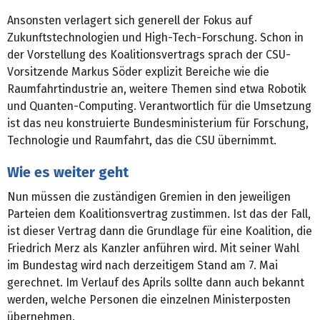
Ansonsten verlagert sich generell der Fokus auf
Zukunftstechnologien und High-Tech-Forschung. Schon in
der Vorstellung des Koalitionsvertrags sprach der CSU-
Vorsitzende Markus Söder explizit Bereiche wie die
Raumfahrtindustrie an, weitere Themen sind etwa Robotik
und Quanten-Computing. Verantwortlich für die Umsetzung
ist das neu konstruierte Bundesministerium für Forschung,
Technologie und Raumfahrt, das die CSU übernimmt.
Wie es weiter geht
Nun müssen die zuständigen Gremien in den jeweiligen
Parteien dem Koalitionsvertrag zustimmen. Ist das der Fall,
ist dieser Vertrag dann die Grundlage für eine Koalition, die
Friedrich Merz als Kanzler anführen wird. Mit seiner Wahl
im Bundestag wird nach derzeitigem Stand am 7. Mai
gerechnet. Im Verlauf des Aprils sollte dann auch bekannt
werden, welche Personen die einzelnen Ministerposten
übernehmen.