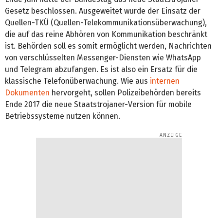
Gesetz beschlossen. Ausgeweitet wurde der Einsatz der
Quellen-TKÜ (Quellen-Telekommunikationsüberwachung),
die auf das reine Abhören von Kommunikation beschränkt
ist. Behörden soll es somit ermöglicht werden, Nachrichten
von verschlüsselten Messenger-Diensten wie WhatsApp
und Telegram abzufangen. Es ist also ein Ersatz für die
klassische Telefonüberwachung. Wie aus
internen
Dokumenten
hervorgeht, sollen Polizeibehörden bereits
Ende 2017 die neue Staatstrojaner-Version für mobile
Betriebssysteme nutzen können.