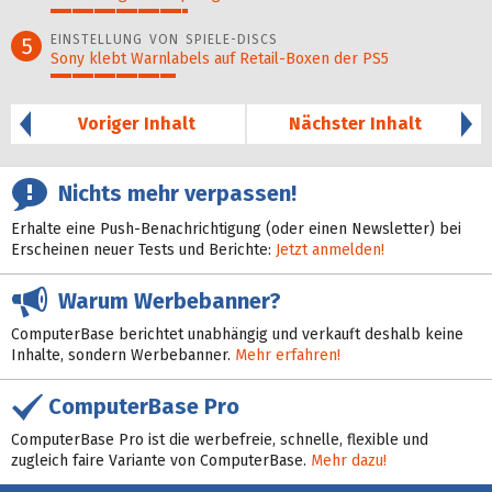
32%
EINSTELLUNG VON SPIELE-DISCS
5
Sony klebt Warnlabels auf Retail-Boxen der PS5
29%
Voriger Inhalt
Nächster Inhalt
Nichts mehr verpassen!
Erhalte eine Push-Benachrichtigung (oder einen Newsletter) bei
Erscheinen neuer Tests und Berichte:
Jetzt anmelden!
Warum Werbebanner?
ComputerBase berichtet unabhängig und verkauft deshalb keine
Inhalte, sondern Werbebanner.
Mehr erfahren!
ComputerBase Pro
ComputerBase Pro ist die werbefreie, schnelle, flexible und
zugleich faire Variante von ComputerBase.
Mehr dazu!