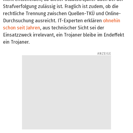
Strafverfolgung zulässig ist. Fraglich ist zudem, ob die
rechtliche Trennung zwischen Quellen-TKÜ und Online-
Durchsuchung ausreicht. IT-Experten erklären
ohnehin
schon seit Jahren
, aus technischer Sicht sei der
Einsatzzweck irrelevant, ein Trojaner bleibe im Endeffekt
ein Trojaner.