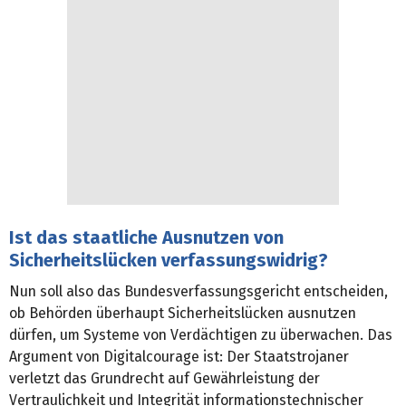
Ist das staatliche Ausnutzen von
Sicherheitslücken verfassungswidrig?
Nun soll also das Bundesverfassungsgericht entscheiden,
ob Behörden überhaupt Sicherheitslücken ausnutzen
dürfen, um Systeme von Verdächtigen zu überwachen. Das
Argument von Digitalcourage ist: Der Staatstrojaner
verletzt das Grundrecht auf Gewährleistung der
Vertraulichkeit und Integrität informationstechnischer