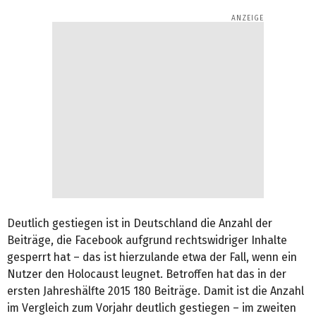
Deutlich gestiegen ist in Deutschland die Anzahl der
Beiträge, die Facebook aufgrund rechtswidriger Inhalte
gesperrt hat – das ist hierzulande etwa der Fall, wenn ein
Nutzer den Holocaust leugnet. Betroffen hat das in der
ersten Jahreshälfte 2015 180 Beiträge. Damit ist die Anzahl
im Vergleich zum Vorjahr deutlich gestiegen – im zweiten