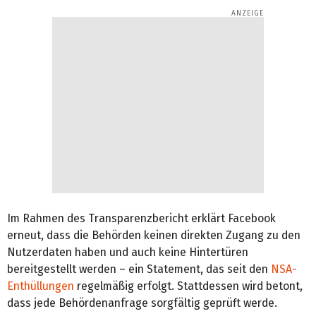
Im Rahmen des Transparenzbericht erklärt Facebook
erneut, dass die Behörden keinen direkten Zugang zu den
Nutzerdaten haben und auch keine Hintertüren
bereitgestellt werden – ein Statement, das seit den
NSA-
Enthüllungen
regelmäßig erfolgt. Stattdessen wird betont,
dass jede Behördenanfrage sorgfältig geprüft werde.