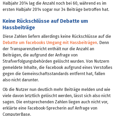
Halbjahr 2014 lag die Anzahl noch bei 60, während es im
ersten Halbjahr 2014 sogar nur 34 Beiträge betroffen hat.
Keine Rückschlüsse auf Debatte um
Hassbeiträge
Diese Zahlen liefern allerdings keine Rückschlüsse auf die
Debatte um Facebooks Umgang mit Hassbeiträgen
. Denn
der Transparenzbericht enthält nur die Anzahl an
Beiträgen, die aufgrund der Anfrage von
Strafverfolgungsbehörden gelöscht wurden. Von Nutzern
gemeldete Inhalte, die Facebook aufgrund eines Verstoßes
gegen die Gemeinschaftsstandards entfernt hat, fallen
also nicht darunter.
Ob die Nutzer nun deutlich mehr Beiträge melden und wie
viele davon letztlich gelöscht werden, lässt sich also nicht
sagen. Die entsprechenden Zahlen liegen auch nicht vor,
erklärte eine Facebook-Sprecherin auf Anfrage von
ComputerBase.