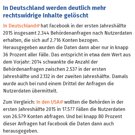
In Deutschland werden deutlich mehr
rechtswidrige Inhalte gelöscht
In Deutschland
hat Facebook in der ersten Jahreshälfte
2015 insgesamt 2.344 Behördenanfragen nach Nutzerdaten
erhalten, die sich auf 2.716 Konten bezogen.
Herausgegeben wurden die Daten dann aber nur in knapp
36 Prozent aller Fälle. Das entspricht in etwa dem Wert aus
dem Vorjahr: 2014 schwankte die Anzahl der
Behördenanfragen zwischen 2.537 in der ersten
Jahreshälfte und 2.132 in der zweiten Jahreshälfte. Damals
wurde auch bei rund einem Drittel der Anfragen die
Nutzerdaten übermittelt.
Zum Vergleich:
In den USA
wollten die Behörden in der
ersten Jahreshälfte 2015 in 17.577 Fällen die Nutzerdaten
von 26.579 Konten abfragen. Und bei knapp 80 Prozent
dieser Anfragen hat Facebook die Daten dann auch
herausgegeben.