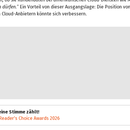
 dürfen.
“ Ein Vorteil von dieser Ausgangslage: Die Position vo
 Cloud-Anbietern könnte sich verbessern.
ine Stimme zählt!
Reader's Choice Awards 2026