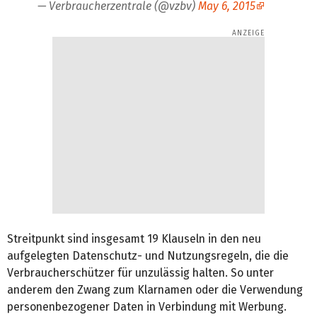
— Verbraucherzentrale (@vzbv)
May 6, 2015
Streitpunkt sind insgesamt 19 Klauseln in den neu
aufgelegten Datenschutz- und Nutzungsregeln, die die
Verbraucherschützer für unzulässig halten. So unter
anderem den Zwang zum Klarnamen oder die Verwendung
personenbezogener Daten in Verbindung mit Werbung.