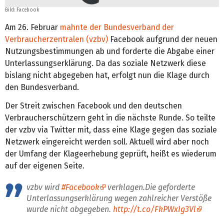
Bild: Facebook
Am 26. Februar
mahnte der Bundesverband der
Verbraucherzentralen (vzbv)
Facebook aufgrund der neuen
Nutzungsbestimmungen ab und forderte die Abgabe einer
Unterlassungserklärung. Da das soziale Netzwerk diese
bislang nicht abgegeben hat, erfolgt nun die Klage durch
den Bundesverband.
Der Streit zwischen Facebook und den deutschen
Verbraucherschützern geht in die nächste Runde. So teilte
der vzbv via Twitter mit, dass eine Klage gegen das soziale
Netzwerk eingereicht werden soll. Aktuell wird aber noch
der Umfang der Klageerhebung geprüft, heißt es wiederum
auf der eigenen Seite.
vzbv wird
#Facebook
verklagen.Die geforderte
Unterlassungserklärung wegen zahlreicher Verstöße
wurde nicht abgegeben.
http://t.co/FkPWxIg3Vl