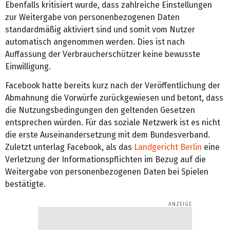
Ebenfalls kritisiert wurde, dass zahlreiche Einstellungen
zur Weitergabe von personenbezogenen Daten
standardmäßig aktiviert sind und somit vom Nutzer
automatisch angenommen werden. Dies ist nach
Auffassung der Verbraucherschützer keine bewusste
Einwilligung.
Facebook hatte bereits kurz nach der Veröffentlichung der
Abmahnung die Vorwürfe zurückgewiesen und betont, dass
die Nutzungsbedingungen den geltenden Gesetzen
entsprechen würden. Für das soziale Netzwerk ist es nicht
die erste Auseinandersetzung mit dem Bundesverband.
Zuletzt unterlag Facebook, als das
Landgericht Berlin
eine
Verletzung der Informationspflichten im Bezug auf die
Weitergabe von personenbezogenen Daten bei Spielen
bestätigte.