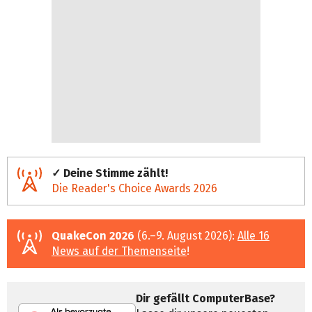
✓ Deine Stimme zählt!
Die Reader's Choice Awards 2026
QuakeCon 2026
(6.–9. August 2026):
Alle 16
News auf der Themenseite
!
Dir gefällt ComputerBase?