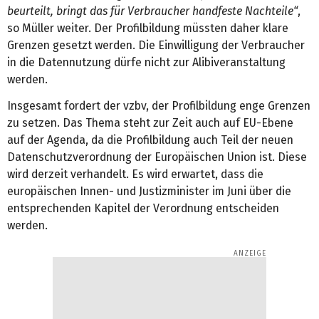
beurteilt, bringt das für Verbraucher handfeste Nachteile“
,
so Müller weiter. Der Profilbildung müssten daher klare
Grenzen gesetzt werden. Die Einwilligung der Verbraucher
in die Datennutzung dürfe nicht zur Alibiveranstaltung
werden.
Insgesamt fordert der vzbv, der Profilbildung enge Grenzen
zu setzen. Das Thema steht zur Zeit auch auf EU-Ebene
auf der Agenda, da die Profilbildung auch Teil der neuen
Datenschutzverordnung der Europäischen Union ist. Diese
wird derzeit verhandelt. Es wird erwartet, dass die
europäischen Innen- und Justizminister im Juni über die
entsprechenden Kapitel der Verordnung entscheiden
werden.