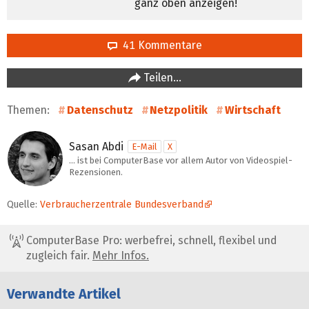
ganz oben anzeigen!
41 Kommentare
Teilen…
Themen:
Datenschutz
Netzpolitik
Wirtschaft
Sasan Abdi
E-Mail
X
… ist bei ComputerBase vor allem Autor von Videospiel-
Rezensionen.
Quelle:
Verbraucherzentrale Bundesverband
ComputerBase Pro: werbefrei, schnell, flexibel und
zugleich fair.
Mehr Infos.
Verwandte Artikel