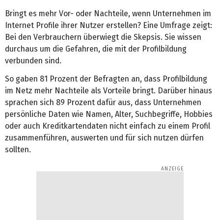
Bringt es mehr Vor- oder Nachteile, wenn Unternehmen im
Internet Profile ihrer Nutzer erstellen? Eine Umfrage zeigt:
Bei den Verbrauchern überwiegt die Skepsis. Sie wissen
durchaus um die Gefahren, die mit der Profilbildung
verbunden sind.
So gaben 81 Prozent der Befragten an, dass Profilbildung
im Netz mehr Nachteile als Vorteile bringt. Darüber hinaus
sprachen sich 89 Prozent dafür aus, dass Unternehmen
persönliche Daten wie Namen, Alter, Suchbegriffe, Hobbies
oder auch Kreditkartendaten nicht einfach zu einem Profil
zusammenführen, auswerten und für sich nutzen dürfen
sollten.