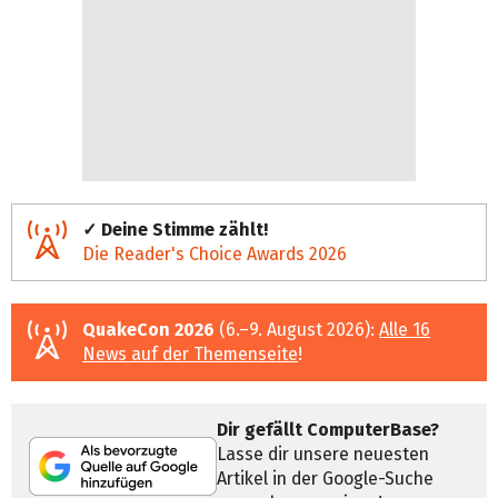
✓ Deine Stimme zählt!
Die Reader's Choice Awards 2026
QuakeCon 2026
(6.–9. August 2026):
Alle 16
News auf der Themenseite
!
Dir gefällt ComputerBase?
Lasse dir unsere neuesten
Artikel in der Google-Suche