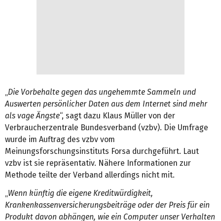
„
Die Vorbehalte gegen das ungehemmte Sammeln und
Auswerten persönlicher Daten aus dem Internet sind mehr
als vage Ängste
“, sagt dazu Klaus Müller von der
Verbraucherzentrale Bundesverband (vzbv). Die Umfrage
wurde im Auftrag des vzbv vom
Meinungsforschungsinstituts Forsa durchgeführt. Laut
vzbv ist sie repräsentativ. Nähere Informationen zur
Methode teilte der Verband allerdings nicht mit.
„
Wenn künftig die eigene Kreditwürdigkeit,
Krankenkassenversicherungsbeiträge oder der Preis für ein
Produkt davon abhängen, wie ein Computer unser Verhalten