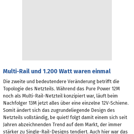
Multi-Rail und 1.200 Watt waren einmal
Die zweite und bedeutendere Veränderung betrifft die
Topologie des Netzteils. Während das Pure Power 12M
noch als Multi-Rail-Netzteil konzipiert war, läuft beim
Nachfolger 13M jetzt alles über eine einzelne 12V-Schiene.
Somit ändert sich das zugrundeliegende Design des
Netzteils vollständig, be quiet! folgt damit einem sich seit
Jahren abzeichnenden Trend auf dem Markt, der immer
stärker zu Single-Rail-Designs tendiert. Auch hier war das