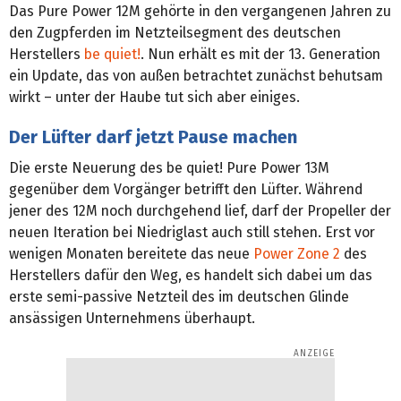
Das Pure Power 12M gehörte in den vergangenen Jahren zu
den Zugpferden im Netzteilsegment des deutschen
Herstellers
be quiet!
. Nun erhält es mit der 13. Generation
ein Update, das von außen betrachtet zunächst behutsam
wirkt – unter der Haube tut sich aber einiges.
Der Lüfter darf jetzt Pause machen
Die erste Neuerung des be quiet! Pure Power 13M
gegenüber dem Vorgänger betrifft den Lüfter. Während
jener des 12M noch durchgehend lief, darf der Propeller der
neuen Iteration bei Niedriglast auch still stehen. Erst vor
wenigen Monaten bereitete das neue
Power Zone 2
des
Herstellers dafür den Weg, es handelt sich dabei um das
erste semi-passive Netzteil des im deutschen Glinde
ansässigen Unternehmens überhaupt.