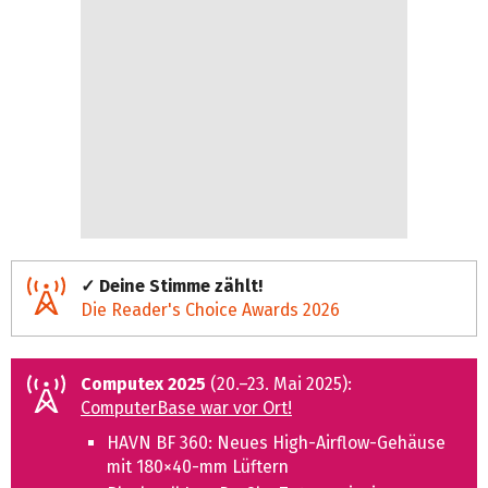
✓ Deine Stimme zählt!
Die Reader's Choice Awards 2026
Computex 2025
(20.–23. Mai 2025):
ComputerBase war vor Ort!
HAVN BF 360: Neues High-Airflow-Gehäuse
mit 180×40‑mm Lüftern