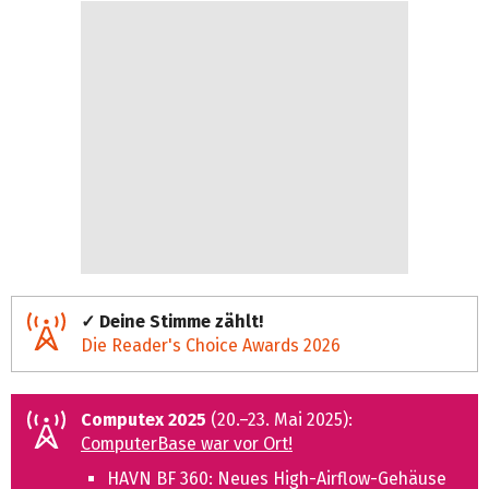
✓ Deine Stimme zählt!
Die Reader's Choice Awards 2026
Computex 2025
(20.–23. Mai 2025):
ComputerBase war vor Ort!
HAVN BF 360: Neues High-Airflow-Gehäuse