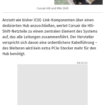
Corsair HXi und RMx Shift
Anstatt wie bisher iCUE-Link-Komponenten über einen
dedizierten Hub anzuschließen, wertet Corsair die HXi-
Shift-Netzteile zu einem zentralen Element des Systems
auf, das alle Leitungen zusammenführt. Der Hersteller
verspricht sich davon eine ordentlichere Kabelführung –
des Weiteren wird kein extra PCIe-Stecker mehr für den
Hub benötigt.