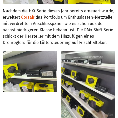
Nachdem die HXi-Serie dieses Jahr bereits erneuert wurde,
erweitert
Corsair
das Portfolio um Enthusiasten-Netzteile
mit verdrehtem Anschlusspanel, wie es schon aus der
nächst niedrigeren Klasse bekannt ist. Die RMx-Shift-Serie
schickt der Hersteller mit dem Hinzufügen eines
Drehreglers für die Lüftersteuerung auf Frischhaltekur.