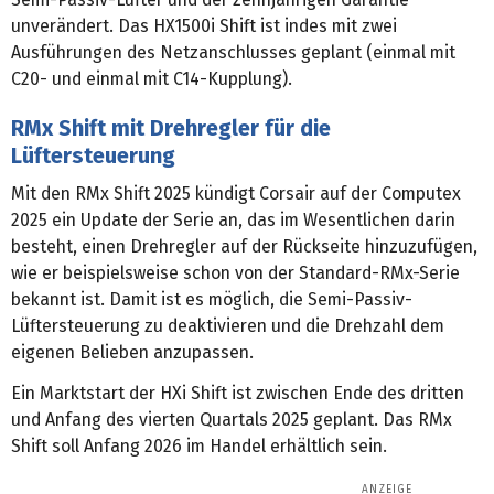
unverändert. Das HX1500i Shift ist indes mit zwei
Ausführungen des Netzanschlusses geplant (einmal mit
C20- und einmal mit C14-Kupplung).
RMx Shift mit Drehregler für die
Lüftersteuerung
Mit den RMx Shift 2025 kündigt Corsair auf der Computex
2025 ein Update der Serie an, das im Wesentlichen darin
besteht, einen Drehregler auf der Rückseite hinzuzufügen,
wie er beispielsweise schon von der Standard-RMx-Serie
bekannt ist. Damit ist es möglich, die Semi-Passiv-
Lüftersteuerung zu deaktivieren und die Drehzahl dem
eigenen Belieben anzupassen.
Ein Marktstart der HXi Shift ist zwischen Ende des dritten
und Anfang des vierten Quartals 2025 geplant. Das RMx
Shift soll Anfang 2026 im Handel erhältlich sein.