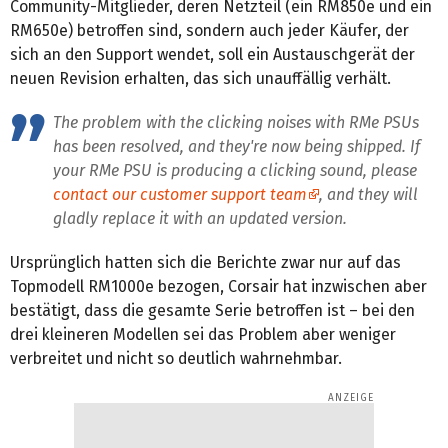
Community-Mitglieder, deren Netzteil (ein RM850e und ein
RM650e) betroffen sind, sondern auch jeder Käufer, der
sich an den Support wendet, soll ein Austauschgerät der
neuen Revision erhalten, das sich unauffällig verhält.
The problem with the clicking noises with RMe PSUs
has been resolved, and they're now being shipped. If
your RMe PSU is producing a clicking sound, please
contact our customer support team
, and they will
gladly replace it with an updated version.
Ursprünglich hatten sich die Berichte zwar nur auf das
Topmodell RM1000e bezogen, Corsair hat inzwischen aber
bestätigt, dass die gesamte Serie betroffen ist – bei den
drei kleineren Modellen sei das Problem aber weniger
verbreitet und nicht so deutlich wahrnehmbar.