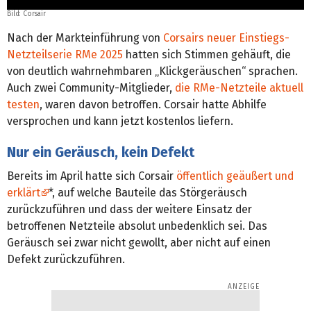
Bild: Corsair
Nach der Markteinführung von
Corsairs neuer Einstiegs-
Netzteilserie RMe 2025
hatten sich Stimmen gehäuft, die
von deutlich wahrnehmbaren „Klickgeräuschen“ sprachen.
Auch zwei Community-Mitglieder,
die RMe-Netzteile aktuell
testen
, waren davon betroffen. Corsair hatte Abhilfe
versprochen und kann jetzt kostenlos liefern.
Nur ein Geräusch, kein Defekt
Bereits im April hatte sich Corsair
öffentlich geäußert und
erklärt
*, auf welche Bauteile das Störgeräusch
zurückzuführen und dass der weitere Einsatz der
betroffenen Netzteile absolut unbedenklich sei. Das
Geräusch sei zwar nicht gewollt, aber nicht auf einen
Defekt zurückzuführen.