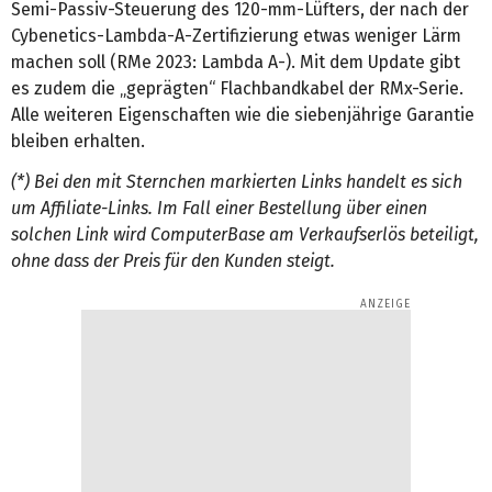
Semi-Passiv-Steuerung des 120-mm-Lüfters, der nach der
Cybenetics-Lambda-A-Zertifizierung etwas weniger Lärm
machen soll (RMe 2023: Lambda A-). Mit dem Update gibt
es zudem die „geprägten“ Flachbandkabel der RMx-Serie.
Alle weiteren Eigenschaften wie die siebenjährige Garantie
bleiben erhalten.
(*) Bei den mit Sternchen markierten Links handelt es sich
um Affiliate-Links. Im Fall einer Bestellung über einen
solchen Link wird ComputerBase am Verkaufserlös beteiligt,
ohne dass der Preis für den Kunden steigt.