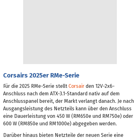
Corsairs 2025er RMe-Serie
Für die 2025 RMe-Serie stellt
Corsair
den 12V-2x6-
Anschluss nach dem ATX-3.1-Standard nativ auf dem
Anschlusspanel bereit, der Markt verlangt danach. Je nach
Ausgangsleistung des Netzteils kann über den Anschluss
eine Dauerleistung von 450 W (RM650e und RM750e) oder
600 W (RM850e und RM1000e) abgegeben werden.
Darüber hinaus bieten Netzteile der neuen Serie eine