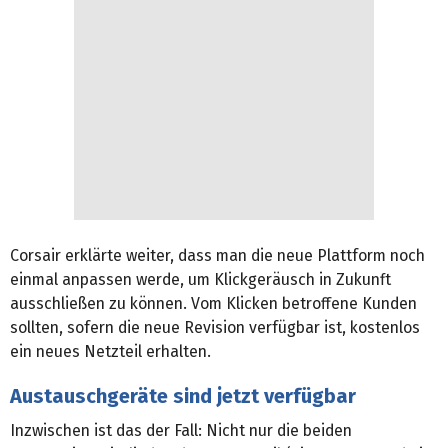
Corsair erklärte weiter, dass man die neue Plattform noch
einmal anpassen werde, um Klickgeräusch in Zukunft
ausschließen zu können. Vom Klicken betroffene Kunden
sollten, sofern die neue Revision verfügbar ist, kostenlos
ein neues Netzteil erhalten.
Austauschgeräte sind jetzt verfügbar
Inzwischen ist das der Fall: Nicht nur die beiden