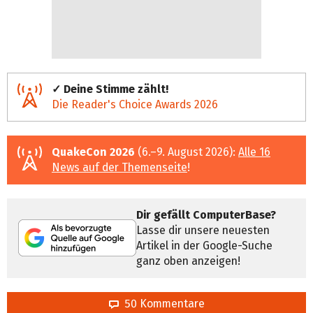
✓ Deine Stimme zählt!
Die Reader's Choice Awards 2026
QuakeCon 2026
(6.–9. August 2026):
Alle 16
News auf der Themenseite
!
Dir gefällt ComputerBase?
Lasse dir unsere neuesten
Artikel in der Google-Suche
ganz oben anzeigen!
50 Kommentare