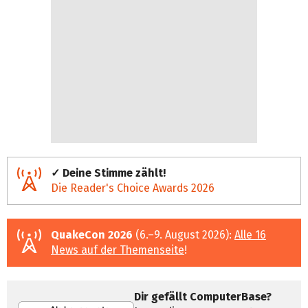
✓ Deine Stimme zählt!
Die Reader's Choice Awards 2026
QuakeCon 2026
(6.–9. August 2026):
Alle 16
News auf der Themenseite
!
Dir gefällt ComputerBase?