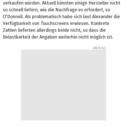
verkaufen würden. Aktuell könnten einige Hersteller nicht
so schnell liefern, wie die Nachfrage es erfordert, so
O'Donnell. Als problematisch habe sich laut Alexander die
Verfügbarkeit von Touchscreens erwiesen. Konkrete
Zahlen lieferten allerdings beide nicht, so dass die
Belastbarkeit der Angaben weiterhin nicht möglich ist.