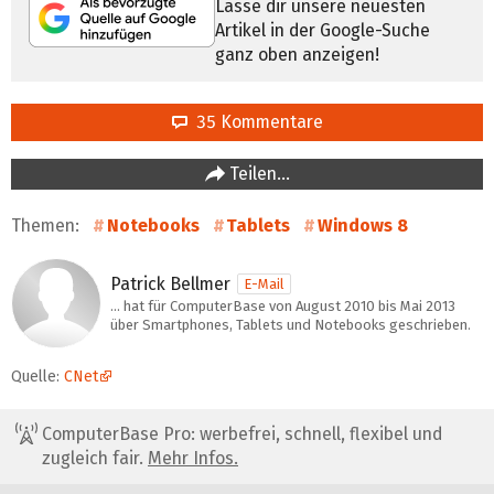
Lasse dir unsere neuesten
Artikel in der Google-Suche
ganz oben anzeigen!
35 Kommentare
Teilen…
Themen:
Notebooks
Tablets
Windows 8
Patrick Bellmer
E-Mail
… hat für ComputerBase von August 2010 bis Mai 2013
über Smartphones, Tablets und Notebooks geschrieben.
Quelle:
CNet
ComputerBase Pro: werbefrei, schnell, flexibel und
zugleich fair.
Mehr Infos.