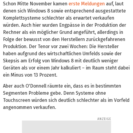
Schon Mitte November kamen
erste Meldungen
auf, laut
denen sich Windows 8 sowie entsprechend ausgestattete
Komplettsysteme schlechter als erwartet verkaufen
würden. Auch hier wurden Engpässe in der Produktion der
Rechner als ein möglicher Grund angeführt, allerdings in
Folge der bewusst von den Herstellern zurückgefahrenen
Produktion. Der Tenor vor zwei Wochen: Die Hersteller
haben aufgrund des wirtschaftlichen Umfelds sowie der
Skepsis am Erfolg von Windows 8 mit deutlich weniger
Geräten als vor einem Jahr kalkuliert – im Raum steht dabei
ein Minus von 13 Prozent.
Aber auch O'Donnell räumte ein, dass es in bestimmten
Segmenten Probleme gebe. Denn Systeme ohne
Touchscreen würden sich deutlich schlechter als im Vorfeld
angenommen verkaufen.