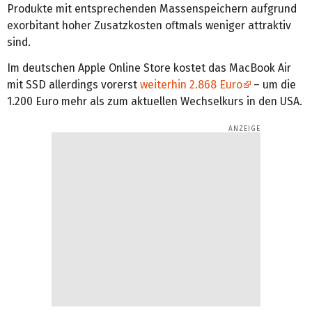
Produkte mit entsprechenden Massenspeichern aufgrund
exorbitant hoher Zusatzkosten oftmals weniger attraktiv
sind.
Im deutschen Apple Online Store kostet das MacBook Air
mit SSD allerdings vorerst
weiterhin 2.868 Euro
– um die
1.200 Euro mehr als zum aktuellen Wechselkurs in den USA.