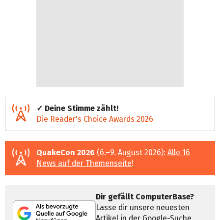
✓ Deine Stimme zählt!
Die Reader's Choice Awards 2026
QuakeCon 2026
(6.–9. August 2026):
Alle 16
News auf der Themenseite
!
Dir gefällt ComputerBase?
Lasse dir unsere neuesten
Artikel in der Google-Suche