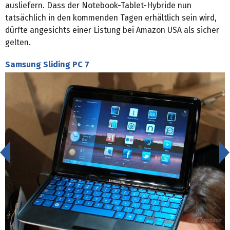
ausliefern. Dass der Notebook-Tablet-Hybride nun
tatsächlich in den kommenden Tagen erhältlich sein wird,
dürfte angesichts einer Listung bei Amazon USA als sicher
gelten.
Samsung Sliding PC 7
<