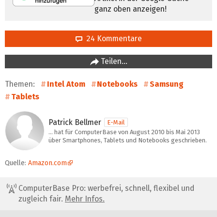
ganz oben anzeigen!
24 Kommentare
Teilen…
Themen:
Intel Atom
Notebooks
Samsung
Tablets
Patrick Bellmer
E-Mail
… hat für ComputerBase von August 2010 bis Mai 2013
über Smartphones, Tablets und Notebooks geschrieben.
Quelle:
Amazon.com
ComputerBase Pro: werbefrei, schnell, flexibel und
zugleich fair.
Mehr Infos.