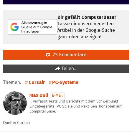
Dir gefällt ComputerBase?
Lasse dir unsere neuesten
Artikel in der Google-Suche
ganz oben anzeigen!
23 Kommentare
Teilen…
Themen:
Corsair
PC-Systeme
Max Doll
E-Mail
… verfasst Tests und Berichte mit dem Schwerpunkt
Eingabegeräte, PC-Spiele und Next-Gen-Konsolen auf
ComputerBase.
Quelle: Corsair