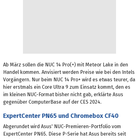
Ab März sollen die NUC 14 Pro(+) mit Meteor Lake in den
Handel kommen. Anvisiert werden Preise wie bei den Intels
Vorgängern. Nur beim NUC 14 Pro+ wird es etwas teurer, da
hier erstmals ein Core Ultra 9 zum Einsatz kommt, den es
im kleinen NUC-Format bisher nicht gab, erklärte Asus
gegenüber ComputerBase auf der CES 2024.
ExpertCenter PN65 und Chromebox CF40
Abgerundet wird Asus' NUC-Premieren-Portfolio vom
ExpertCenter PN65. Diese P-Serie hat Asus bereits seit