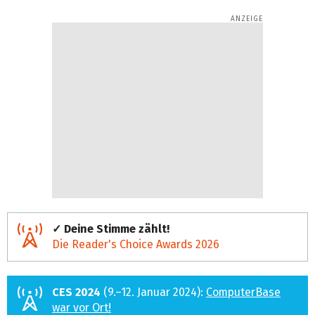
✓ Deine Stimme zählt!
Die Reader's Choice Awards 2026
CES 2024
(9.–12. Januar 2024):
ComputerBase
war vor Ort!