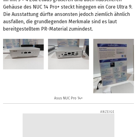
Gehäuse des NUC 14 Pro+ steckt hingegen ein Core Ultra 9.
Die Ausstattung dürfte ansonsten jedoch ziemlich ähnlich
ausfallen, die grundlegenden Merkmale sind es laut
bereitgestelltem PR-Material zumindest.
Asus NUC Pro 14+