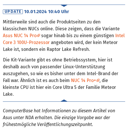
10.01.2024 10:40 Uhr
UPDATE
Mittlerweile sind auch die Produktseiten zu den
klassischen NUCs online. Diese zeigen, dass die Variante
Asus NUC 14 Pro
sogar hinab bis zu einem günstigen
Intel
Core 3 100U-Prozessor
angeboten wird, der kein Meteor
Lake ist, sondern ein Raptor Lake Refresh.
Die Kit-Variante gibt es ohne Betriebssystem, hier ist
deshalb auch von passender Linux-Unterstützung
auszugehen, so wie es bisher unter dem Intel-Brand der
Fall war. Ähnlich ist es auch beim
NUC 14 Pro+
, die
kleinste CPU ist hier ein Core Ultra 5 der Familie Meteor
Lake.
ComputerBase hat Informationen zu diesem Artikel von
Asus unter NDA erhalten. Die einzige Vorgabe war der
frühestmögliche Veröffentlichungszeitpunkt.