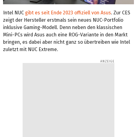
Intel NUC
gibt es seit Ende 2023 offiziell von Asus
. Zur CES
zeigt der Hersteller erstmals sein neues NUC-Portfolio
inklusive Gaming-Modell. Denn neben den klassischen
Mini-PCs wird Asus auch eine ROG-Variante in den Markt
bringen, es dabei aber nicht ganz so übertreiben wie Intel
zuletzt mit NUC Extreme.