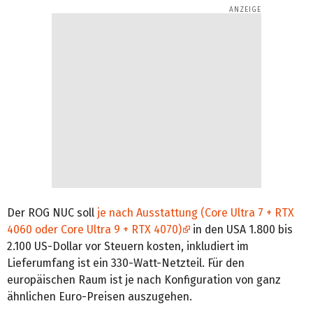
Der ROG NUC soll
je nach Ausstattung (Core Ultra 7 + RTX
4060 oder Core Ultra 9 + RTX 4070)
in den USA 1.800 bis
2.100 US-Dollar vor Steuern kosten, inkludiert im
Lieferumfang ist ein 330-Watt-Netzteil. Für den
europäischen Raum ist je nach Konfiguration von ganz
ähnlichen Euro-Preisen auszugehen.