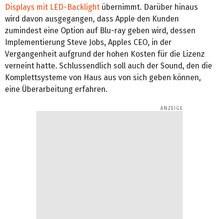
Displays mit LED-Backlight
übernimmt. Darüber hinaus
wird davon ausgegangen, dass Apple den Kunden
zumindest eine Option auf Blu-ray geben wird, dessen
Implementierung Steve Jobs, Apples CEO, in der
Vergangenheit aufgrund der hohen Kosten für die Lizenz
verneint hatte. Schlussendlich soll auch der Sound, den die
Komplettsysteme von Haus aus von sich geben können,
eine Überarbeitung erfahren.