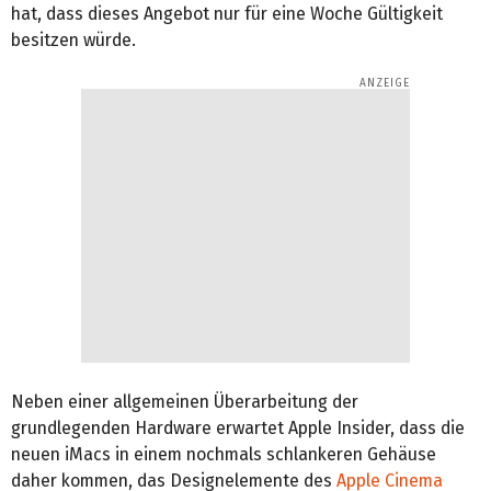
hat, dass dieses Angebot nur für eine Woche Gültigkeit
besitzen würde.
Neben einer allgemeinen Überarbeitung der
grundlegenden Hardware erwartet Apple Insider, dass die
neuen iMacs in einem nochmals schlankeren Gehäuse
daher kommen, das Designelemente des
Apple Cinema