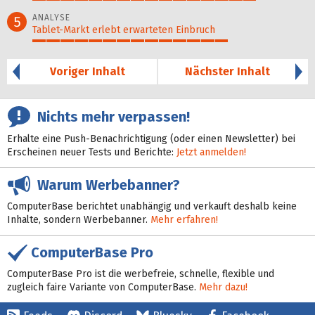
81%
ANALYSE
5
Tablet-Markt erlebt erwarteten Einbruch
71%
Voriger Inhalt
Nächster Inhalt
Nichts mehr verpassen!
Erhalte eine Push-Benachrichtigung (oder einen Newsletter) bei
Erscheinen neuer Tests und Berichte:
Jetzt anmelden!
Warum Werbebanner?
ComputerBase berichtet unabhängig und verkauft deshalb keine
Inhalte, sondern Werbebanner.
Mehr erfahren!
ComputerBase Pro
ComputerBase Pro ist die werbefreie, schnelle, flexible und
zugleich faire Variante von ComputerBase.
Mehr dazu!