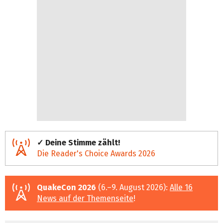
✓ Deine Stimme zählt!
Die Reader's Choice Awards 2026
QuakeCon 2026
(6.–9. August 2026):
Alle 16
News auf der Themenseite
!