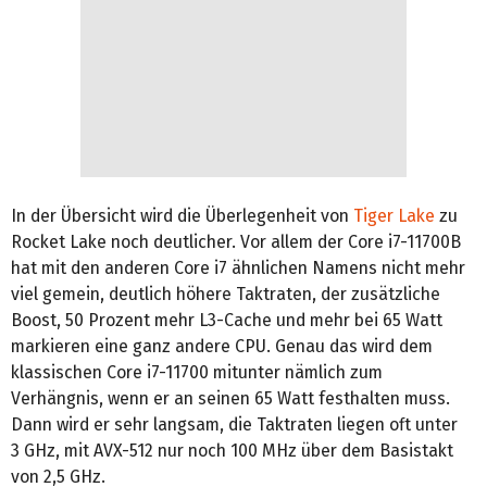
In der Übersicht wird die Überlegenheit von
Tiger Lake
zu
Rocket Lake noch deutlicher. Vor allem der Core i7-11700B
hat mit den anderen Core i7 ähnlichen Namens nicht mehr
viel gemein, deutlich höhere Taktraten, der zusätzliche
Boost, 50 Prozent mehr L3-Cache und mehr bei 65 Watt
markieren eine ganz andere CPU. Genau das wird dem
klassischen Core i7-11700 mitunter nämlich zum
Verhängnis, wenn er an seinen 65 Watt festhalten muss.
Dann wird er sehr langsam, die Taktraten liegen oft unter
3 GHz, mit AVX-512 nur noch 100 MHz über dem Basistakt
von 2,5 GHz.