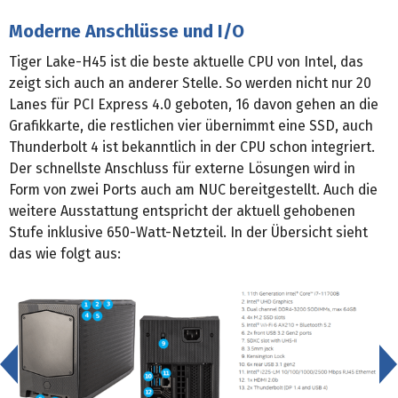
Moderne Anschlüsse und I/O
Tiger Lake-H45 ist die beste aktuelle CPU von Intel, das
zeigt sich auch an anderer Stelle. So werden nicht nur 20
Lanes für PCI Express 4.0 geboten, 16 davon gehen an die
Grafikkarte, die restlichen vier übernimmt eine SSD, auch
Thunderbolt 4 ist bekanntlich in der CPU schon integriert.
Der schnellste Anschluss für externe Lösungen wird in
Form von zwei Ports auch am NUC bereitgestellt. Auch die
weitere Ausstattung entspricht der aktuell gehobenen
Stufe inklusive 650-Watt-Netzteil. In der Übersicht sieht
das wie folgt aus:
<