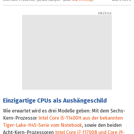
Einzigartige CPUs als Aushängeschild
Wie erwartet wird es drei Modelle geben: Mit dem Sechs-
Kern-Prozessor
Intel Core i5-11400H aus der bekannten
Tiger-Lake-H45-Serie vom Notebook
, sowie den beiden
Acht-Kern-Prozessoren
Intel Core i7-11700B und Core i9-