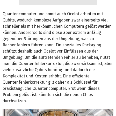
Quantencomputer und somit auch Ocelot arbeiten mit
Qubits, wodurch komplexe Aufgaben zwar einerseits viel
schneller als mit herkömmlichen Computern gelöst werden
können. Andererseits sind diese aber extrem anfällig
gegenüber Störungen aus der Umgebung, was zu
Rechenfehlern führen kann. Ein spezielles Packaging
schützt deshalb auch Ocelot vor Einflüssen aus der
Umgebung. Um die auftretenden Fehler zu beheben, nutzt
man die Quantenfehlerkorrektur, die zwar wirksam ist, aber
viele zusätzliche Qubits benötigt und dadurch die
Komplexität und Kosten erhöht. Eine effiziente
Quantenfehlerkorrektur gilt daher als Schlüssel für
praxistaugliche Quantencomputer. Erst wenn dieses
Problem gelöst ist, könnten sich die neuen Chips
durchsetzen.