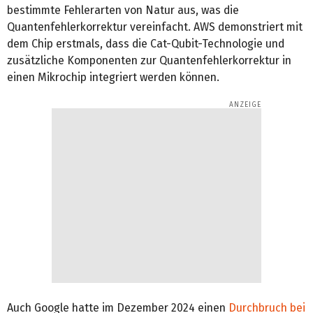
bestimmte Fehlerarten von Natur aus, was die
Quantenfehlerkorrektur vereinfacht. AWS demonstriert mit
dem Chip erstmals, dass die Cat-Qubit-Technologie und
zusätzliche Komponenten zur Quantenfehlerkorrektur in
einen Mikrochip integriert werden können.
Auch Google hatte im Dezember 2024 einen
Durchbruch bei