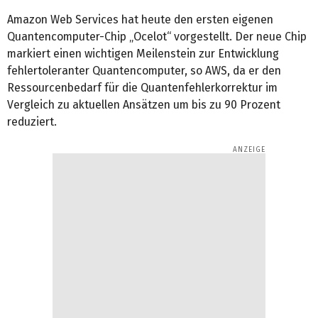
Amazon Web Services hat heute den ersten eigenen
Quantencomputer-Chip „Ocelot“ vorgestellt. Der neue Chip
markiert einen wichtigen Meilenstein zur Entwicklung
fehlertoleranter Quantencomputer, so AWS, da er den
Ressourcenbedarf für die Quantenfehlerkorrektur im
Vergleich zu aktuellen Ansätzen um bis zu 90 Prozent
reduziert.