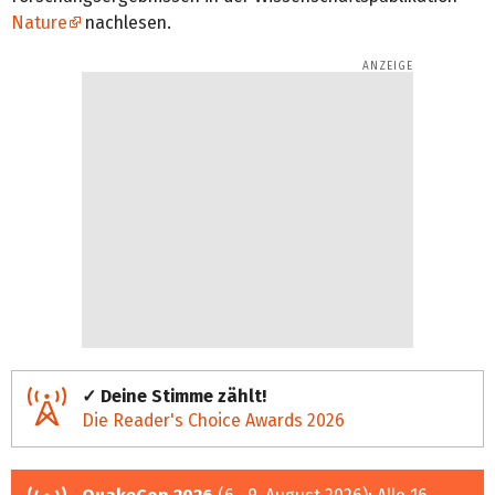
Nature
nachlesen.
✓ Deine Stimme zählt!
Die Reader's Choice Awards 2026