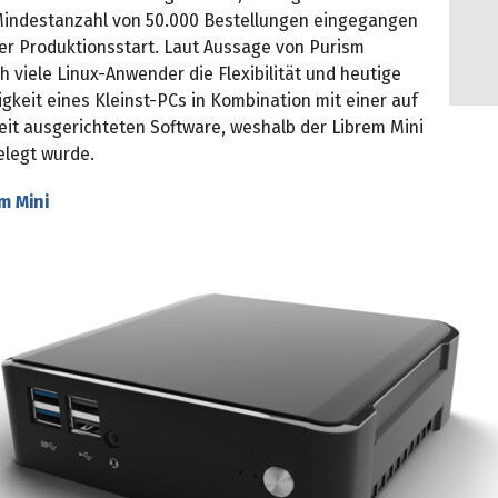
Mindestanzahl von 50.000 Bestellungen eingegangen
der Produktionsstart. Laut Aussage von Purism
 viele Linux-Anwender die Flexibilität und heutige
gkeit eines Kleinst-PCs in Kombination mit einer auf
eit ausgerichteten Software, weshalb der Librem Mini
elegt wurde.
m Mini