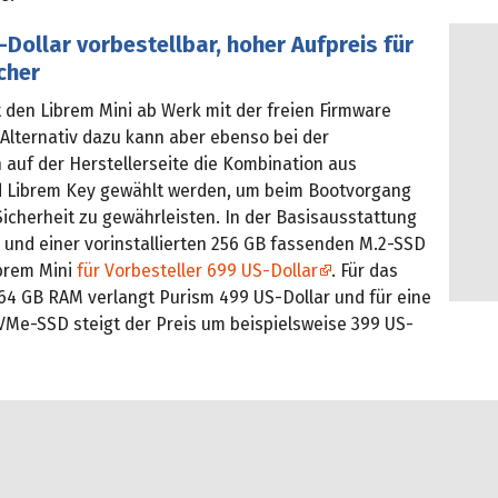
Dollar vorbestellbar, hoher Aufpreis für
cher
 den Librem Mini ab Werk mit der freien Firmware
 Alternativ dazu kann aber ebenso bei der
 auf der Herstellerseite die Kombination aus
 Librem Key gewählt werden, um beim Bootvorgang
icherheit zu gewährleisten. In der Basisausstattung
 und einer vorinstallierten 256 GB fassenden M.2-SSD
ibrem Mini
für Vorbesteller 699 US-Dollar
. Für das
64 GB RAM verlangt Purism 499 US-Dollar und für eine
VMe-SSD steigt der Preis um beispielsweise 399 US-