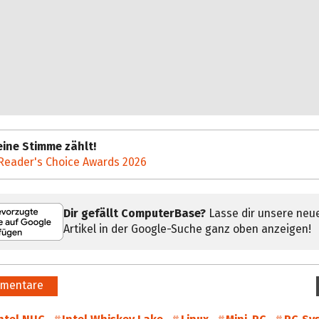
ine Stimme zählt!
Reader's Choice Awards 2026
Dir gefällt ComputerBase?
Lasse dir unsere neu
Artikel in der Google-Suche ganz oben anzeigen!
mentare