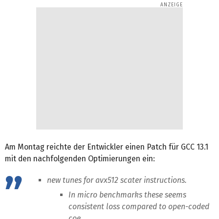
Am Montag reichte der Entwickler einen Patch für GCC 13.1
mit den nachfolgenden Optimierungen ein:
new tunes for avx512 scater instructions.
In micro benchmarks these seems
consistent loss compared to open-coded
coe