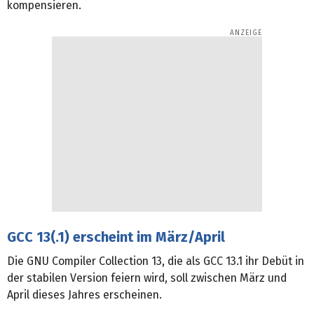
kompensieren.
GCC 13(.1) erscheint im März/April
Die GNU Compiler Collection 13, die als GCC 13.1 ihr Debüt in
der stabilen Version feiern wird, soll zwischen März und
April dieses Jahres erscheinen.