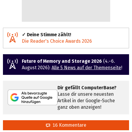
✓ Deine Stimme zählt!
Die Reader's Choice Awards 2026
Future of Memory and Storage 2026
(4.–6.
August 2026):
Alle 5 News auf der Themenseite
!
Dir gefällt ComputerBase?
Lasse dir unsere neuesten
Artikel in der Google-Suche
ganz oben anzeigen!
16 Kommentare