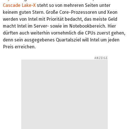
Cascade Lake-X
steht so von mehreren Seiten unter
keinem guten Stern. Große Core-Prozessoren und Xeon
werden von Intel mit Priorität bedacht, das meiste Geld
macht Intel im Server- sowie im Notebookbereich. Hier
dürften auch weiterhin vornehmlich die CPUs zuerst gehen,
denn sein ausgegebenes Quartalsziel will Intel um jeden
Preis erreichen.