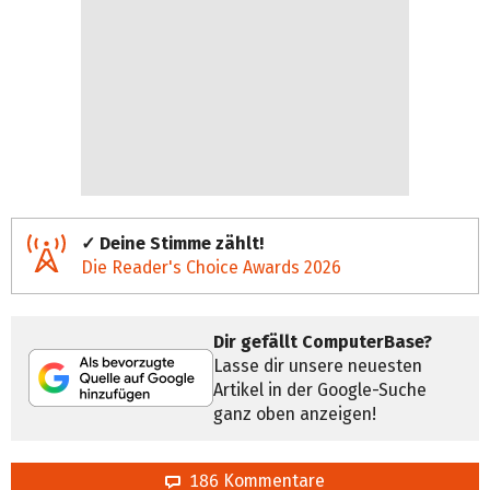
✓ Deine Stimme zählt!
Die Reader's Choice Awards 2026
Dir gefällt ComputerBase?
Lasse dir unsere neuesten
Artikel in der Google-Suche
ganz oben anzeigen!
186 Kommentare