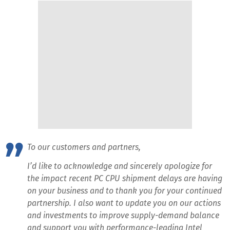
To our customers and partners,
I’d like to acknowledge and sincerely apologize for
the impact recent PC CPU shipment delays are having
on your business and to thank you for your continued
partnership. I also want to update you on our actions
and investments to improve supply-demand balance
and support you with performance-leading Intel