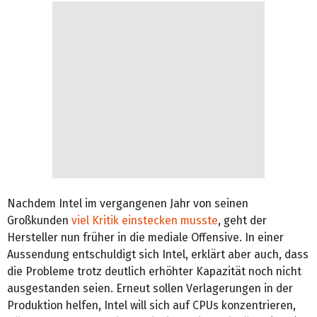
Nachdem Intel im vergangenen Jahr von seinen
Großkunden
viel Kritik einstecken musste
, geht der
Hersteller nun früher in die mediale Offensive. In einer
Aussendung entschuldigt sich Intel, erklärt aber auch, dass
die Probleme trotz deutlich erhöhter Kapazität noch nicht
ausgestanden seien. Erneut sollen Verlagerungen in der
Produktion helfen, Intel will sich auf CPUs konzentrieren,