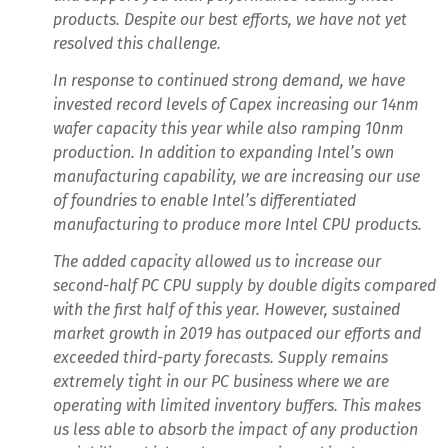
products. Despite our best efforts, we have not yet
resolved this challenge.
In response to continued strong demand, we have
invested record levels of Capex increasing our 14nm
wafer capacity this year while also ramping 10nm
production. In addition to expanding Intel’s own
manufacturing capability, we are increasing our use
of foundries to enable Intel’s differentiated
manufacturing to produce more Intel CPU products.
The added capacity allowed us to increase our
second-half PC CPU supply by double digits compared
with the first half of this year. However, sustained
market growth in 2019 has outpaced our efforts and
exceeded third-party forecasts. Supply remains
extremely tight in our PC business where we are
operating with limited inventory buffers. This makes
us less able to absorb the impact of any production