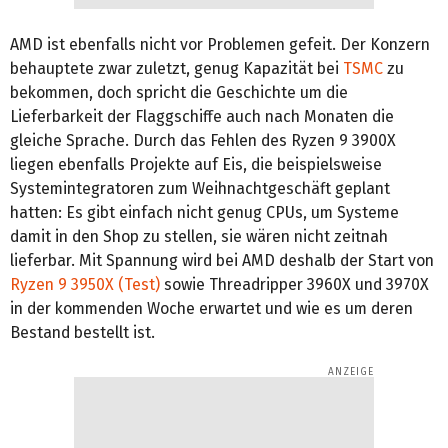
AMD ist ebenfalls nicht vor Problemen gefeit. Der Konzern
behauptete zwar zuletzt, genug Kapazität bei
TSMC
zu
bekommen, doch spricht die Geschichte um die
Lieferbarkeit der Flaggschiffe auch nach Monaten die
gleiche Sprache. Durch das Fehlen des Ryzen 9 3900X
liegen ebenfalls Projekte auf Eis, die beispielsweise
Systemintegratoren zum Weihnachtgeschäft geplant
hatten: Es gibt einfach nicht genug CPUs, um Systeme
damit in den Shop zu stellen, sie wären nicht zeitnah
lieferbar. Mit Spannung wird bei AMD deshalb der Start von
Ryzen 9 3950X (Test)
sowie Threadripper 3960X und 3970X
in der kommenden Woche erwartet und wie es um deren
Bestand bestellt ist.