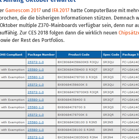
er
Gamescom 2017
und
IFA 2017
hatte ComputerBase mit mehr
prochen, die die bisherigen Informationen stützen. Demnach
 Oktober multiple Z370-Mainboards verfügbar sein, denn nur au
auffähig. Zur CES 2018 folgen dann die wirklich neuen
Chipsätz
owie der Rest des Portfolios.