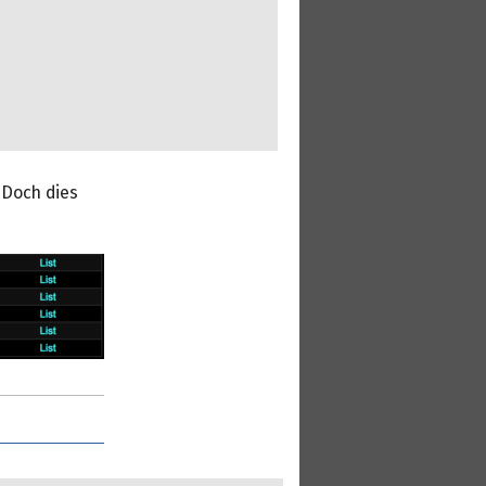
 Doch dies