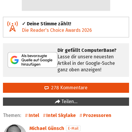
✓ Deine Stimme zählt!
Die Reader's Choice Awards 2026
Dir gefällt ComputerBase?
Lasse dir unsere neuesten
Artikel in der Google-Suche
ganz oben anzeigen!
278 Kommentare
Teilen…
Themen:
Intel
Intel Skylake
Prozessoren
Michael Günsch
E-Mail