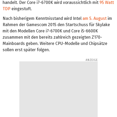
handelt. Der Core i7-6700K wird voraussichtlich mit
95 Watt
TDP
eingestuft.
Nach bisherigem Kenntnisstand wird Intel
am 5. August
im
Rahmen der Gamescom 2015 den Startschuss für Skylake
mit den Modellen Core i7-6700K und Core i5-6600K
zusammen mit den bereits zahlreich gezeigten Z170-
Mainboards geben. Weitere CPU-Modelle und Chipsätze
sollen erst später folgen.