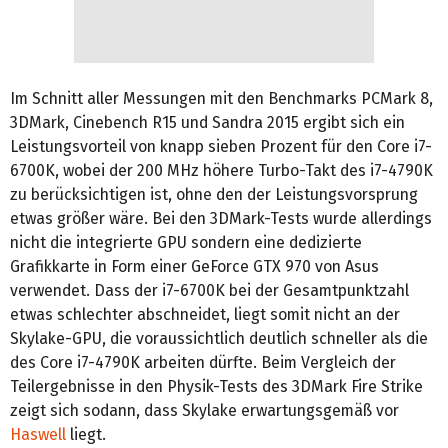
Im Schnitt aller Messungen mit den Benchmarks PCMark 8,
3DMark, Cinebench R15 und Sandra 2015 ergibt sich ein
Leistungsvorteil von knapp sieben Prozent für den Core i7-
6700K, wobei der 200 MHz höhere Turbo-Takt des i7-4790K
zu berücksichtigen ist, ohne den der Leistungsvorsprung
etwas größer wäre. Bei den 3DMark-Tests wurde allerdings
nicht die integrierte GPU sondern eine dedizierte
Grafikkarte in Form einer GeForce GTX 970 von Asus
verwendet. Dass der i7-6700K bei der Gesamtpunktzahl
etwas schlechter abschneidet, liegt somit nicht an der
Skylake-GPU, die voraussichtlich deutlich schneller als die
des Core i7-4790K arbeiten dürfte. Beim Vergleich der
Teilergebnisse in den Physik-Tests des 3DMark Fire Strike
zeigt sich sodann, dass Skylake erwartungsgemäß vor
Haswell
liegt.