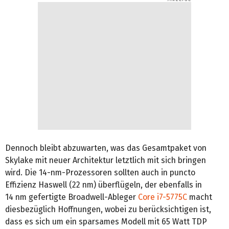
Dennoch bleibt abzuwarten, was das Gesamtpaket von
Skylake mit neuer Architektur letztlich mit sich bringen
wird. Die 14-nm-Prozessoren sollten auch in puncto
Effizienz Haswell (22 nm) überflügeln, der ebenfalls in
14 nm gefertigte Broadwell-Ableger
Core i7-5775C
macht
diesbezüglich Hoffnungen, wobei zu berücksichtigen ist,
dass es sich um ein sparsames Modell mit 65 Watt TDP