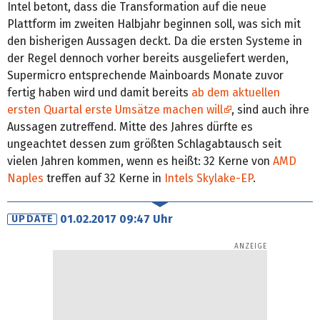
Intel betont, dass die Transformation auf die neue
Plattform im zweiten Halbjahr beginnen soll, was sich mit
den bisherigen Aussagen deckt. Da die ersten Systeme in
der Regel dennoch vorher bereits ausgeliefert werden,
Supermicro entsprechende Mainboards Monate zuvor
fertig haben wird und damit bereits
ab dem aktuellen
ersten Quartal erste Umsätze machen will
, sind auch ihre
Aussagen zutreffend. Mitte des Jahres dürfte es
ungeachtet dessen zum größten Schlagabtausch seit
vielen Jahren kommen, wenn es heißt: 32 Kerne von
AMD
Naples
treffen auf 32 Kerne in
Intels Skylake-EP
.
01.02.2017 09:47 Uhr
UPDATE