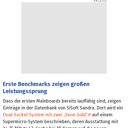
Erste Benchmarks zeigen großen
Leistungssprung
Dass die ersten Mainboards bereits lauffähig sind, zeigen
Einträge in der Datenbank von SiSoft Sandra. Dort wird ein
Dual-Sockel-System mit zwei „Xeon Gold“
auf einem
Supermicro-System beschrieben, deren Ausstattung mit