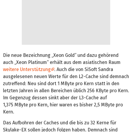
Die neue Bezeichnung „Xeon Gold“ und dazu gehörend
auch „Xeon Platinum“ erhält aus dem asiatischen Raum
weitere Unterstützung
. Auch die von SiSoft Sandra
ausgelesenen neuen Werte für den L2-Cache sind demnach
zutreffend: Neu sind dort 1 MByte pro Kern statt in den
letzten Jahren in allen Bereichen üblich 256 KByte pro Kern.
Im Gegenzug dessen sinkt aber der L3-Cache auf
1,375 MByte pro Kern, hier waren es bisher 2,5 MByte pro
Kern.
Das Aufbohren der Caches und die bis zu 32 Kerne für
Skylake-EX sollen jedoch Folgen haben. Demnach sind