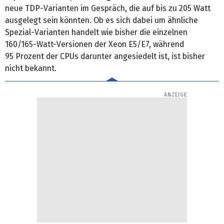
neue TDP-Varianten im Gespräch, die auf bis zu 205 Watt
ausgelegt sein könnten. Ob es sich dabei um ähnliche
Spezial-Varianten handelt wie bisher die einzelnen
160/165-Watt-Versionen der Xeon E5/E7, während
95 Prozent der CPUs darunter angesiedelt ist, ist bisher
nicht bekannt.