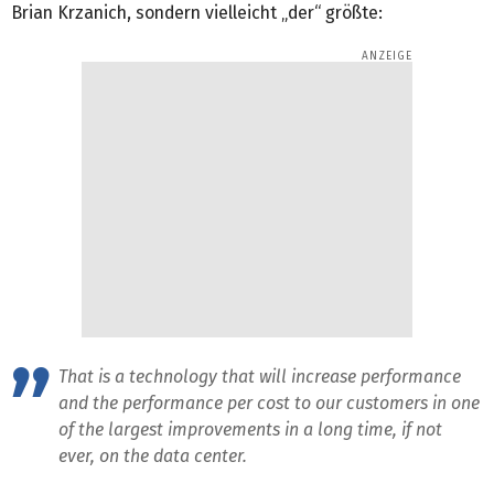
Brian Krzanich, sondern vielleicht „der“ größte:
That is a technology that will increase performance
and the performance per cost to our customers in one
of the largest improvements in a long time, if not
ever, on the data center.