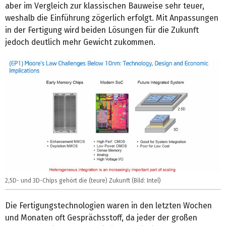
aber im Vergleich zur klassischen Bauweise sehr teuer,
weshalb die Einführung zögerlich erfolgt. Mit Anpassungen
in der Fertigung wird beiden Lösungen für die Zukunft
jedoch deutlich mehr Gewicht zukommen.
2,5D- und 3D-Chips gehört die (teure) Zukunft (Bild: Intel)
Die Fertigungstechnologien waren in den letzten Wochen
und Monaten oft Gesprächsstoff, da jeder der großen