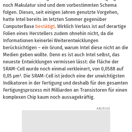
noch Makulatur sind und dem vorbestimmten Schema
folgen. Dieses, seit einigen Jahren genutzte Vorgehen,
hatte Intel bereits im letzten Sommer gegenüber
ComputerBase
bestätigt
. Wirklich Verlass ist auf derartige
Folien eines Herstellers zudem ohnehin nicht, da die
Informationen keinerlei Weiterentwicklungen
berücksichtigen – ein Grund, warum Intel diese nicht an die
Medien geben wollte. Denn es ist auch Intel selbst, das
neueste Entwicklungen vermissen lässt: die Fläche der
SRAM-Cell wurde noch einmal verkleinert, von 0,0588 auf
0,05 µm². Die SRAM-Cell ist jedoch eine der unwichtigsten
Indikatoren in der Fertigung und deshalb für den gesamten
Fertigungsprozess mit Milliarden an Transistoren für einen
komplexen Chip kaum noch aussagekräftig.