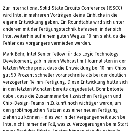
Zur International Solid-State Circuits Conference (ISSCC)
wird Intel in mehreren Vorträgen kleine Einblicke in die
eigene Entwicklung geben. Ein Roundtable wird sich unter
anderem mit der Fertigungstechnik befassen, in der sich
Intel weiterhin auf einem guten Weg zu 10 nm sieht, da die
Fehler des Vorgängers vermieden werden.
Mark Bohr, Intel Senior Fellow für das Logic Technology
Development, gab in einen Webcast mit Journalisten in der
letzten Woche preis, dass die Entwicklung bei 10-nm-Chips
gut 50 Prozent schneller voranschreite als bei der deutlich
verzögerten 14-nm-Fertigung. Diese Entwicklung hatte sich
in den letzten Monaten bereits angedeutet. Bohr betonte
dabei, dass die Zusammenarbeit zwischen Fertigern und
Chip-Design-Teams in Zukunft noch wichtiger werde, um
den größtmöglichen Nutzen aus einer neuen Fertigung
ziehen zu können – dies war in der Vergangenheit auch bei
Intel nicht immer der Fall, was zu Verzögerungen beim Start