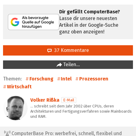
Dir gefällt ComputerBase?
Lasse dir unsere neuesten
Artikel in der Google-Suche
ganz oben anzeigen!
37 Kommentare
Teilen…
Themen:
Forschung
Intel
Prozessoren
Wirtschaft
Volker Rißka
E-Mail
… schreibt seit dem Jahr 2002 über CPUs, deren
Architekturen und Fertigungsverfahren sowie Mainboards
und RAM.
ComputerBase Pro: werbefrei, schnell, flexibel und