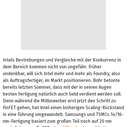
Intels Bestrebungen und Vergleiche mit der Konkurrenz in
dem Bereich kommen nicht von ungefähr. Früher
undenkbar, will sich Intel mehr und mehr als Foundry, also
als Auftragsfertiger, im Markt positionieren. Bohr betonte
bereits letzten Sommer, dass mit der in seinen Augen
besten Fertigung natürlich auch Geld verdient werden soll.
Denn während die Mitbewerber erst jetzt den Schritt zu
FinFET gehen, hat Intel einen bisherigen Scaling-Rückstand
in eine Führung umgewandelt. Samsungs und TSMCs 14/16-
nm-Fertigung basiert zum großen Teil noch auf 20 nm