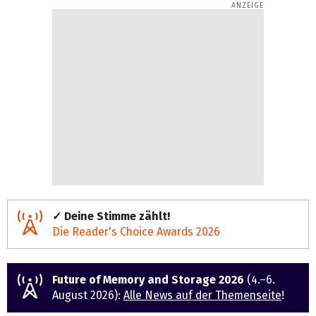
✓ Deine Stimme zählt!
Die Reader's Choice Awards 2026
Future of Memory and Storage 2026
(4.–6.
August 2026):
Alle News auf der Themenseite
!