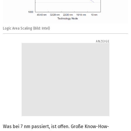
Logic Area Scaling (Bild: Intel)
Was bei 7 nm passiert, ist offen. Große Know-How-