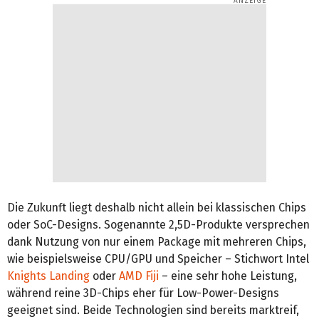
Die Zukunft liegt deshalb nicht allein bei klassischen Chips
oder SoC-Designs. Sogenannte 2,5D-Produkte versprechen
dank Nutzung von nur einem Package mit mehreren Chips,
wie beispielsweise CPU/GPU und Speicher – Stichwort Intel
Knights Landing
oder
AMD Fiji
– eine sehr hohe Leistung,
während reine 3D-Chips eher für Low-Power-Designs
geeignet sind. Beide Technologien sind bereits marktreif,