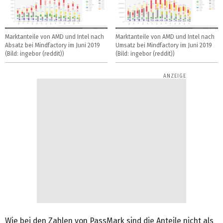
Marktanteile von AMD und Intel nach
Marktanteile von AMD und Intel nach
Absatz bei Mindfactory im Juni 2019
Umsatz bei Mindfactory im Juni 2019
(Bild: ingebor (reddit))
(Bild: ingebor (reddit))
Wie bei den Zahlen von PassMark sind die Anteile nicht als