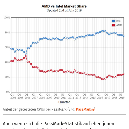
Anteil der getesteten CPUs bei PassMark (Bild:
PassMark
)
Auch wenn sich die PassMark-Statistik auf eben jenen