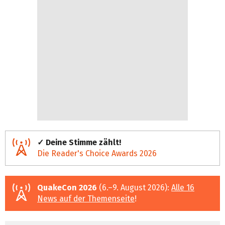
✓ Deine Stimme zählt!
Die Reader's Choice Awards 2026
QuakeCon 2026
(6.–9. August 2026):
Alle 16
News auf der Themenseite
!