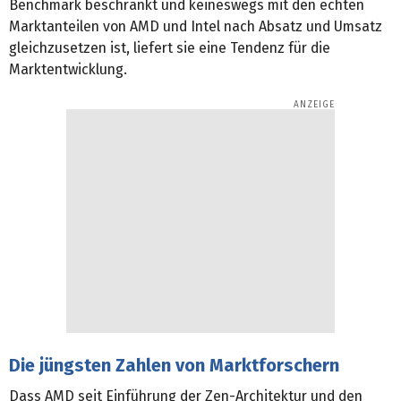
Benchmark beschränkt und keineswegs mit den echten
Marktanteilen von AMD und Intel nach Absatz und Umsatz
gleichzusetzen ist, liefert sie eine Tendenz für die
Marktentwicklung.
Die jüngsten Zahlen von Marktforschern
Dass AMD seit Einführung der Zen-Architektur und den