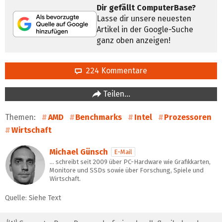
Dir gefällt ComputerBase?
Lasse dir unsere neuesten
Artikel in der Google-Suche
ganz oben anzeigen!
224 Kommentare
Teilen…
Themen:
AMD
Benchmarks
Intel
Prozessoren
Wirtschaft
Michael Günsch
E-Mail
… schreibt seit 2009 über PC-Hardware wie Grafikkarten,
Monitore und SSDs sowie über Forschung, Spiele und
Wirtschaft.
Quelle: Siehe Text