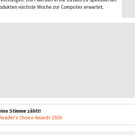
dukten nächste Woche zur Computex erwartet.
ine Stimme zählt!
Reader's Choice Awards 2026