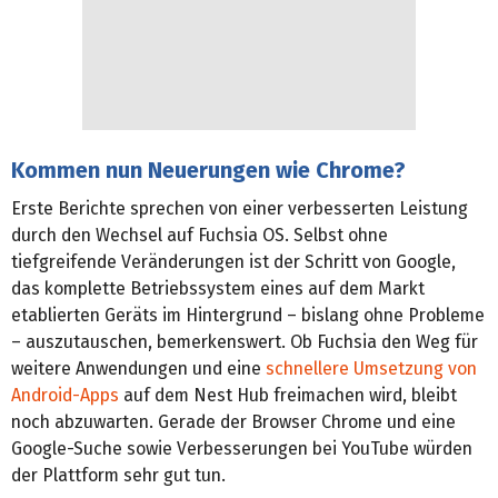
Kommen nun Neuerungen wie Chrome?
Erste Berichte sprechen von einer verbesserten Leistung
durch den Wechsel auf Fuchsia OS. Selbst ohne
tiefgreifende Veränderungen ist der Schritt von Google,
das komplette Betriebssystem eines auf dem Markt
etablierten Geräts im Hintergrund – bislang ohne Probleme
– auszutauschen, bemerkenswert. Ob Fuchsia den Weg für
weitere Anwendungen und eine
schnellere Umsetzung von
Android-Apps
auf dem Nest Hub freimachen wird, bleibt
noch abzuwarten. Gerade der Browser Chrome und eine
Google-Suche sowie Verbesserungen bei YouTube würden
der Plattform sehr gut tun.