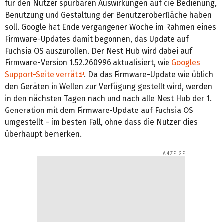
für den Nutzer spürbaren Auswirkungen auf die Bedienung,
Benutzung und Gestaltung der Benutzeroberfläche haben
soll. Google hat Ende vergangener Woche im Rahmen eines
Firmware-Updates damit begonnen, das Update auf
Fuchsia OS auszurollen. Der Nest Hub wird dabei auf
Firmware-Version 1.52.260996 aktualisiert, wie
Googles
Support-Seite verrät
. Da das Firmware-Update wie üblich
den Geräten in Wellen zur Verfügung gestellt wird, werden
in den nächsten Tagen nach und nach alle Nest Hub der 1.
Generation mit dem Firmware-Update auf Fuchsia OS
umgestellt – im besten Fall, ohne dass die Nutzer dies
überhaupt bemerken.