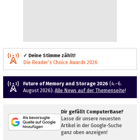
✓ Deine Stimme zählt!
Die Reader's Choice Awards 2026
Future of Memory and Storage 2026
(4.–6.
August 2026):
Alle News auf der Themenseite
!
Dir gefällt ComputerBase?
Lasse dir unsere neuesten
Artikel in der Google-Suche
ganz oben anzeigen!