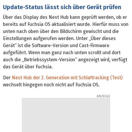
Update-Status lässt sich über Gerät prüfen
Über das Display des Nest Hub kann geprüft werden, ob er
bereits auf Fuchsia OS aktualisiert wurde. Hierfür muss von
unten nach oben über den Bildschirm gewischt und die
Einstellungen aufgerufen werden. Unter „Über dieses
Gerät“ ist die Software-Version und Cast-Firmware
aufgeführt. Wenn man ganz nach unten scrollt und dort
auch die „Betriebssystem-Version“ angezeigt wird, verfügt
das Gerät über Fuchsia.
Der
Nest Hub der 2. Generation mit Schlaftracking (Test)
wechselt hingegen noch nicht auf Fuchsia OS.