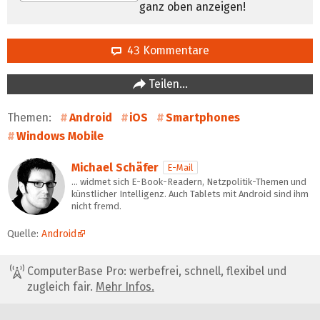
ganz oben anzeigen!
43 Kommentare
Teilen…
Themen:
Android
iOS
Smartphones
Windows Mobile
Michael Schäfer
E-Mail
… widmet sich E-Book-Readern, Netzpolitik-Themen und
künstlicher Intelligenz. Auch Tablets mit Android sind ihm
nicht fremd.
Quelle:
Android
ComputerBase Pro: werbefrei, schnell, flexibel und
zugleich fair.
Mehr Infos.