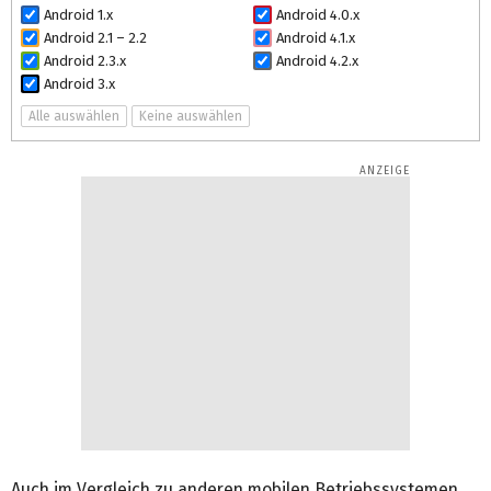
Android 1.x
Android 4.0.x
Android 2.1 – 2.2
Android 4.1.x
Android 2.3.x
Android 4.2.x
Android 3.x
Alle auswählen
Keine auswählen
Auch im Vergleich zu anderen mobilen Betriebssystemen