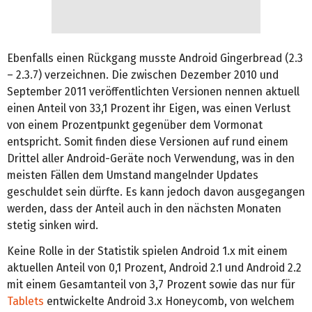
Ebenfalls einen Rückgang musste Android Gingerbread (2.3
– 2.3.7) verzeichnen. Die zwischen Dezember 2010 und
September 2011 veröffentlichten Versionen nennen aktuell
einen Anteil von 33,1 Prozent ihr Eigen, was einen Verlust
von einem Prozentpunkt gegenüber dem Vormonat
entspricht. Somit finden diese Versionen auf rund einem
Drittel aller Android-Geräte noch Verwendung, was in den
meisten Fällen dem Umstand mangelnder Updates
geschuldet sein dürfte. Es kann jedoch davon ausgegangen
werden, dass der Anteil auch in den nächsten Monaten
stetig sinken wird.
Keine Rolle in der Statistik spielen Android 1.x mit einem
aktuellen Anteil von 0,1 Prozent, Android 2.1 und Android 2.2
mit einem Gesamtanteil von 3,7 Prozent sowie das nur für
Tablets
entwickelte Android 3.x Honeycomb, von welchem