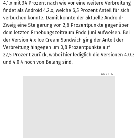
4.1.x mit 34 Prozent nach wie vor eine weitere Verbreitung
findet als Android 4.2.x, welche 6,5 Prozent Anteil für sich
verbuchen konnte. Damit konnte der aktuelle Android-
Zweig eine Steigerung von 2,6 Prozentpunkte gegenüber
dem letzten Erhebungszeitraum Ende Juni aufweisen. Bei
der Version 4.x Ice Cream Sandwich ging der Anteil der
Verbreitung hingegen um 0,8 Prozentpunkte auf
22,5 Prozent zurück, wobei hier lediglich die Versionen 4.0.3
und 4.0.4 noch von Belang sind.