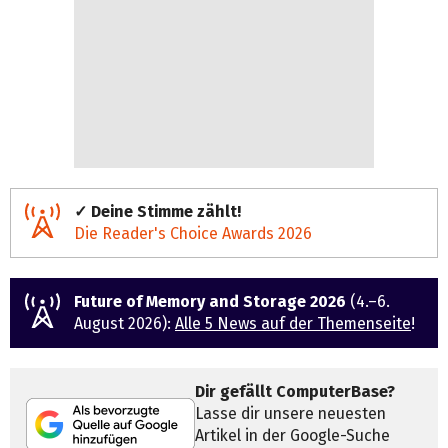
✓ Deine Stimme zählt!
Die Reader's Choice Awards 2026
Future of Memory and Storage 2026
(4.–6.
August 2026):
Alle 5 News auf der Themenseite
!
Dir gefällt ComputerBase?
Lasse dir unsere neuesten
Artikel in der Google-Suche