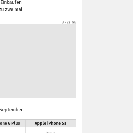
 Einkaufen
 zu zweimal
 September.
one 6 Plus
Apple iPhone 5s