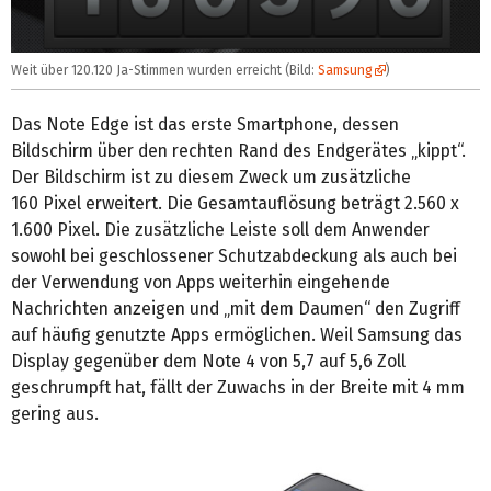
Weit über 120.120 Ja-Stimmen wurden erreicht (Bild:
Samsung
)
Das Note Edge ist das erste Smartphone, dessen
Bildschirm über den rechten Rand des Endgerätes „kippt“.
Der Bildschirm ist zu diesem Zweck um zusätzliche
160 Pixel erweitert. Die Gesamtauflösung beträgt 2.560 x
1.600 Pixel. Die zusätzliche Leiste soll dem Anwender
sowohl bei geschlossener Schutzabdeckung als auch bei
der Verwendung von Apps weiterhin eingehende
Nachrichten anzeigen und „mit dem Daumen“ den Zugriff
auf häufig genutzte Apps ermöglichen. Weil Samsung das
Display gegenüber dem Note 4 von 5,7 auf 5,6 Zoll
geschrumpft hat, fällt der Zuwachs in der Breite mit 4 mm
gering aus.