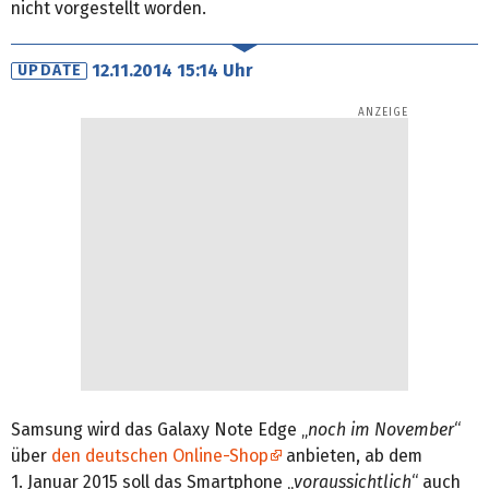
nicht vorgestellt worden.
12.11.2014 15:14 Uhr
UPDATE
Samsung wird das Galaxy Note Edge „
noch im November
“
über
den deutschen Online-Shop
anbieten, ab dem
1. Januar 2015 soll das Smartphone „
voraussichtlich
“ auch