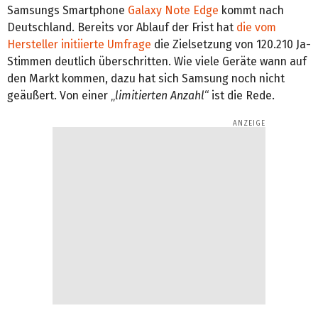
Samsungs Smartphone
Galaxy Note Edge
kommt nach
Deutschland. Bereits vor Ablauf der Frist hat
die vom
Hersteller initiierte Umfrage
die Zielsetzung von 120.210 Ja-
Stimmen deutlich überschritten. Wie viele Geräte wann auf
den Markt kommen, dazu hat sich Samsung noch nicht
geäußert. Von einer „
limitierten Anzahl
“ ist die Rede.