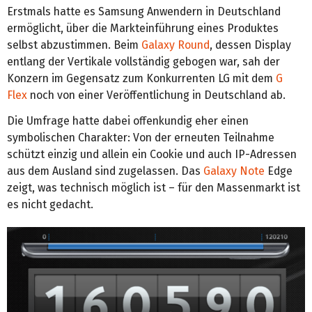
Erstmals hatte es Samsung Anwendern in Deutschland
ermöglicht, über die Markteinführung eines Produktes
selbst abzustimmen. Beim
Galaxy Round
, dessen Display
entlang der Vertikale vollständig gebogen war, sah der
Konzern im Gegensatz zum Konkurrenten LG mit dem
G
Flex
noch von einer Veröffentlichung in Deutschland ab.
Die Umfrage hatte dabei offenkundig eher einen
symbolischen Charakter: Von der erneuten Teilnahme
schützt einzig und allein ein Cookie und auch IP-Adressen
aus dem Ausland sind zugelassen. Das
Galaxy Note
Edge
zeigt, was technisch möglich ist – für den Massenmarkt ist
es nicht gedacht.