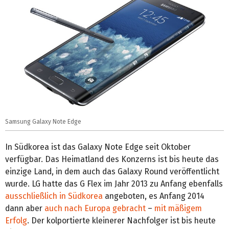
Samsung Galaxy Note Edge
In Südkorea ist das Galaxy Note Edge seit Oktober
verfügbar. Das Heimatland des Konzerns ist bis heute das
einzige Land, in dem auch das Galaxy Round veröffentlicht
wurde. LG hatte das G Flex im Jahr 2013 zu Anfang ebenfalls
ausschließlich in Südkorea
angeboten, es Anfang 2014
dann aber
auch nach Europa gebracht
–
mit mäßigem
Erfolg
. Der kolportierte kleinerer Nachfolger ist bis heute