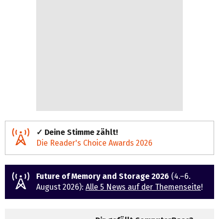
✓ Deine Stimme zählt!
Die Reader's Choice Awards 2026
Future of Memory and Storage 2026
(4.–6.
August 2026):
Alle 5 News auf der Themenseite
!