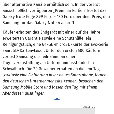
über alternative Kanäle erhältlich sein. In der vorerst
ausschließlich verfügbaren „Premium Edition“ kostet das
Galaxy Note Edge 899 Euro – 130 Euro über dem Preis, den
Samsung für das Galaxy Note 4 ausruft.
Käufer erhalten das Endgerät mit einer auf drei Jahre
erweiterten Garantie sowie eine Schutzhülle, ein
Reinigungstuch, eine 64-GB-microSD-Karte der Evo-Serie
samt SD-Karten-Leser. Unter den ersten 500 Käufern
verlost Samsung die Teilnahme an einer
Tagesveranstaltung am Unternehmensstandort in
Schwalbach. Die 20 Gewinner erhalten an diesem Tag
„
exklusiv eine Einführung in ihr neues Smartphone, lernen
den deutschen Unternehmenssitz kennen, besuchen den
Samsung Mobile Store und lassen den Tag mit einem
Abendessen ausklingen.
“