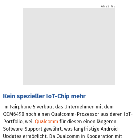
Kein spezieller IoT-Chip mehr
Im Fairphone 5 verbaut das Unternehmen mit dem
QCM6490 noch einen Qualcomm-Prozessor aus deren IoT-
Portfolio, weil
Qualcomm
für diesen einen längeren
Software-Support gewährt, was langfristige Android-
Updates ermöglicht. Da Qualcomm in Kooperation mit