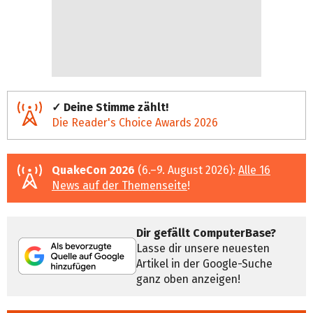
✓ Deine Stimme zählt!
Die Reader's Choice Awards 2026
QuakeCon 2026
(6.–9. August 2026):
Alle 16
News auf der Themenseite
!
Dir gefällt ComputerBase?
Lasse dir unsere neuesten
Artikel in der Google-Suche
ganz oben anzeigen!