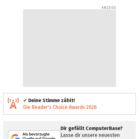
✓ Deine Stimme zählt!
Die Reader's Choice Awards 2026
Dir gefällt ComputerBase?
Lasse dir unsere neuesten