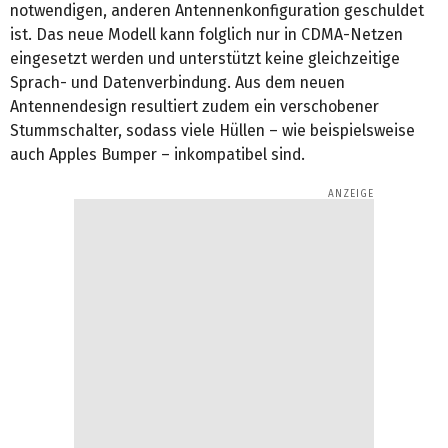
notwendigen, anderen Antennenkonfiguration geschuldet
ist. Das neue Modell kann folglich nur in CDMA-Netzen
eingesetzt werden und unterstützt keine gleichzeitige
Sprach- und Datenverbindung. Aus dem neuen
Antennendesign resultiert zudem ein verschobener
Stummschalter, sodass viele Hüllen – wie beispielsweise
auch Apples Bumper – inkompatibel sind.