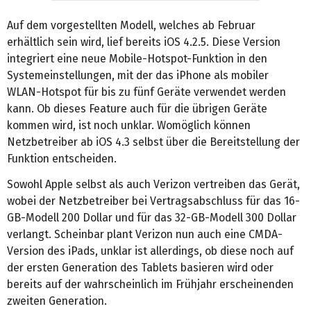
Auf dem vorgestellten Modell, welches ab Februar
erhältlich sein wird, lief bereits iOS 4.2.5. Diese Version
integriert eine neue Mobile-Hotspot-Funktion in den
Systemeinstellungen, mit der das iPhone als mobiler
WLAN-Hotspot für bis zu fünf Geräte verwendet werden
kann. Ob dieses Feature auch für die übrigen Geräte
kommen wird, ist noch unklar. Womöglich können
Netzbetreiber ab iOS 4.3 selbst über die Bereitstellung der
Funktion entscheiden.
Sowohl Apple selbst als auch Verizon vertreiben das Gerät,
wobei der Netzbetreiber bei Vertragsabschluss für das 16-
GB-Modell 200 Dollar und für das 32-GB-Modell 300 Dollar
verlangt. Scheinbar plant Verizon nun auch eine CMDA-
Version des iPads, unklar ist allerdings, ob diese noch auf
der ersten Generation des Tablets basieren wird oder
bereits auf der wahrscheinlich im Frühjahr erscheinenden
zweiten Generation.