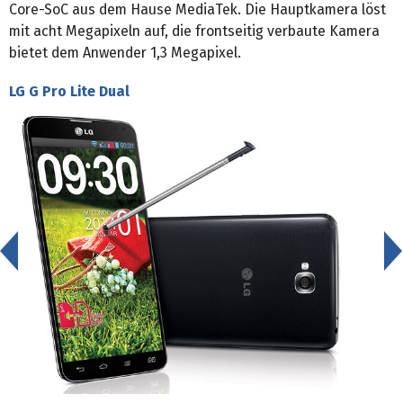
Core-SoC aus dem Hause MediaTek. Die Hauptkamera löst
mit acht Megapixeln auf, die frontseitig verbaute Kamera
bietet dem Anwender 1,3 Megapixel.
LG G Pro Lite Dual
<