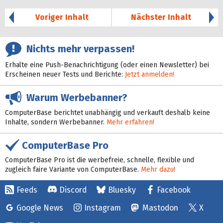
Voriger Inhalt
Nächster Inhalt
Nichts mehr verpassen!
Erhalte eine Push-Benachrichtigung (oder einen Newsletter) bei
Erscheinen neuer Tests und Berichte:
Jetzt anmelden!
Warum Werbebanner?
ComputerBase berichtet unabhängig und verkauft deshalb keine
Inhalte, sondern Werbebanner.
Mehr erfahren!
ComputerBase Pro
ComputerBase Pro ist die werbefreie, schnelle, flexible und
zugleich faire Variante von ComputerBase.
Mehr dazu!
Feeds
Discord
Bluesky
Facebook
Google News
Instagram
Mastodon
X