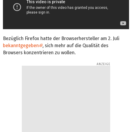
Bezüglich Firefox hatte der Browserhersteller am 2. Juli
bekanntgegeben
, sich mehr auf die Qualität des
Browsers konzentrieren zu wollen.