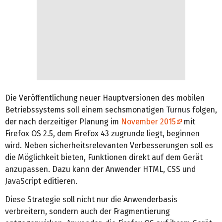
Die Veröffentlichung neuer Hauptversionen des mobilen
Betriebssystems soll einem sechsmonatigen Turnus folgen,
der nach derzeitiger Planung im
November 2015
mit
Firefox OS 2.5, dem Firefox 43 zugrunde liegt, beginnen
wird. Neben sicherheitsrelevanten Verbesserungen soll es
die Möglichkeit bieten, Funktionen direkt auf dem Gerät
anzupassen. Dazu kann der Anwender HTML, CSS und
JavaScript editieren.
Diese Strategie soll nicht nur die Anwenderbasis
verbreitern, sondern auch der Fragmentierung