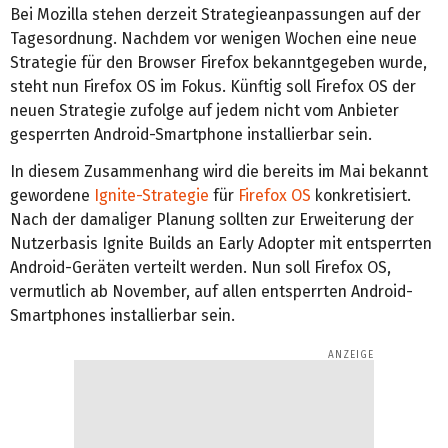
Bei Mozilla stehen derzeit Strategieanpassungen auf der
Tagesordnung. Nachdem vor wenigen Wochen eine neue
Strategie für den Browser Firefox bekanntgegeben wurde,
steht nun Firefox OS im Fokus. Künftig soll Firefox OS der
neuen Strategie zufolge auf jedem nicht vom Anbieter
gesperrten Android-Smartphone installierbar sein.
In diesem Zusammenhang wird die bereits im Mai bekannt
gewordene
Ignite-Strategie
für
Firefox OS
konkretisiert.
Nach der damaliger Planung sollten zur Erweiterung der
Nutzerbasis Ignite Builds an Early Adopter mit entsperrten
Android-Geräten verteilt werden. Nun soll Firefox OS,
vermutlich ab November, auf allen entsperrten Android-
Smartphones installierbar sein.