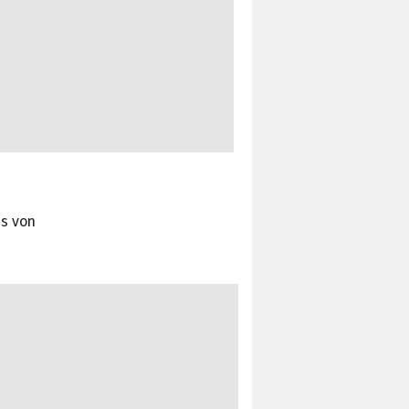
is von