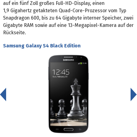
auf ein fünf Zoll großes Full-HD-Display, einen
1,9 Gigahertz getakteten Quad-Core-Prozessor vom Typ
Snapdragon 600, bis zu 64 Gigabyte interner Speicher, zwei
Gigabyte RAM sowie auf eine 13-Megapixel-Kamera auf der
Rückseite.
Samsung Galaxy S4 Black Edition
<