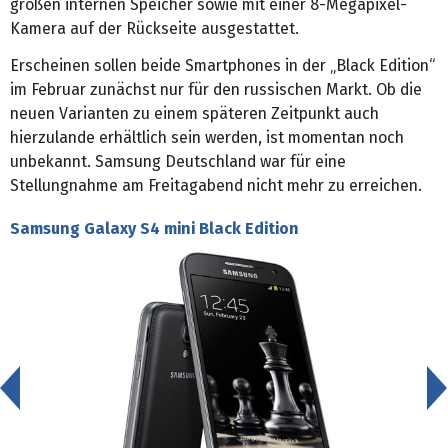
großen internen Speicher sowie mit einer 8-Megapixel-
Kamera auf der Rückseite ausgestattet.
Erscheinen sollen beide Smartphones in der „Black Edition“
im Februar zunächst nur für den russischen Markt. Ob die
neuen Varianten zu einem späteren Zeitpunkt auch
hierzulande erhältlich sein werden, ist momentan noch
unbekannt. Samsung Deutschland war für eine
Stellungnahme am Freitagabend nicht mehr zu erreichen.
Samsung Galaxy S4 mini Black Edition
<