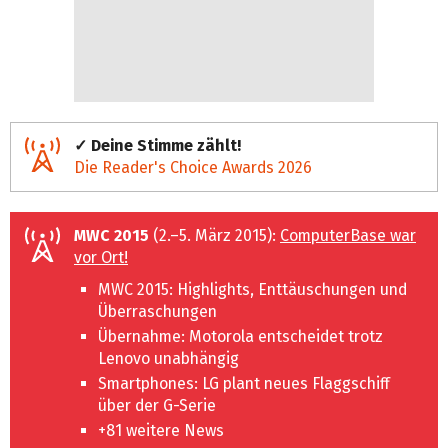
✓ Deine Stimme zählt!
Die Reader's Choice Awards 2026
MWC 2015
(2.–5. März 2015):
ComputerBase war
vor Ort!
MWC 2015: Highlights, Enttäuschungen und
Überraschungen
Übernahme: Motorola entscheidet trotz
Lenovo unabhängig
Smartphones: LG plant neues Flaggschiff
über der G-Serie
+81 weitere News