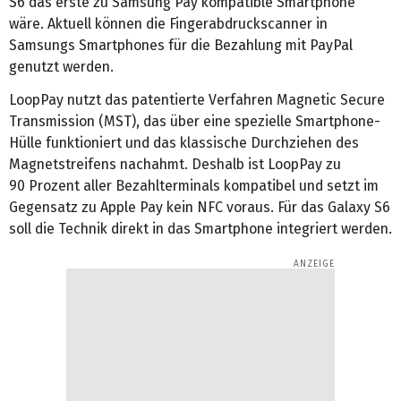
S6 das erste zu Samsung Pay kompatible Smartphone
wäre. Aktuell können die Fingerabdruckscanner in
Samsungs Smartphones für die Bezahlung mit PayPal
genutzt werden.
LoopPay nutzt das patentierte Verfahren Magnetic Secure
Transmission (MST), das über eine spezielle Smartphone-
Hülle funktioniert und das klassische Durchziehen des
Magnetstreifens nachahmt. Deshalb ist LoopPay zu
90 Prozent aller Bezahlterminals kompatibel und setzt im
Gegensatz zu Apple Pay kein NFC voraus. Für das Galaxy S6
soll die Technik direkt in das Smartphone integriert werden.