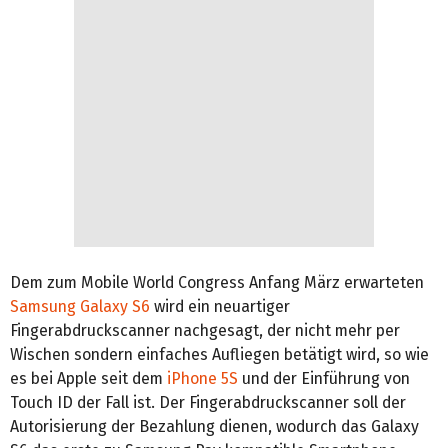
Dem zum Mobile World Congress Anfang März erwarteten
Samsung Galaxy S6
wird ein neuartiger
Fingerabdruckscanner nachgesagt, der nicht mehr per
Wischen sondern einfaches Aufliegen betätigt wird, so wie
es bei Apple seit dem
iPhone 5S
und der Einführung von
Touch ID der Fall ist. Der Fingerabdruckscanner soll der
Autorisierung der Bezahlung dienen, wodurch das Galaxy