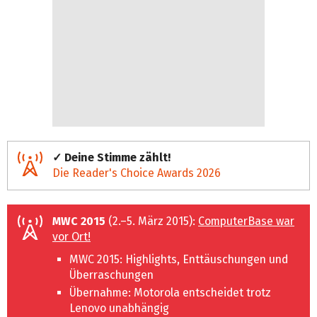
✓ Deine Stimme zählt!
Die Reader's Choice Awards 2026
MWC 2015
(2.–5. März 2015):
ComputerBase war
vor Ort!
MWC 2015: Highlights, Enttäuschungen und
Überraschungen
Übernahme: Motorola entscheidet trotz
Lenovo unabhängig