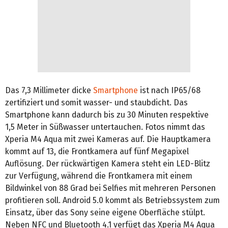
Das 7,3 Millimeter dicke
Smartphone
ist nach IP65/68
zertifiziert und somit wasser- und staubdicht. Das
Smartphone kann dadurch bis zu 30 Minuten respektive
1,5 Meter in Süßwasser untertauchen. Fotos nimmt das
Xperia M4 Aqua mit zwei Kameras auf. Die Hauptkamera
kommt auf 13, die Frontkamera auf fünf Megapixel
Auflösung. Der rückwärtigen Kamera steht ein LED-Blitz
zur Verfügung, während die Frontkamera mit einem
Bildwinkel von 88 Grad bei Selfies mit mehreren Personen
profitieren soll. Android 5.0 kommt als Betriebssystem zum
Einsatz, über das Sony seine eigene Oberfläche stülpt.
Neben NFC und Bluetooth 4.1 verfügt das Xperia M4 Aqua