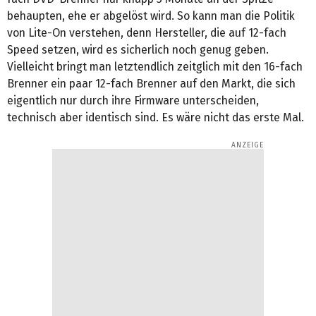
behaupten, ehe er abgelöst wird. So kann man die Politik
von Lite-On verstehen, denn Hersteller, die auf 12-fach
Speed setzen, wird es sicherlich noch genug geben.
Vielleicht bringt man letztendlich zeitglich mit den 16-fach
Brenner ein paar 12-fach Brenner auf den Markt, die sich
eigentlich nur durch ihre Firmware unterscheiden,
technisch aber identisch sind. Es wäre nicht das erste Mal.