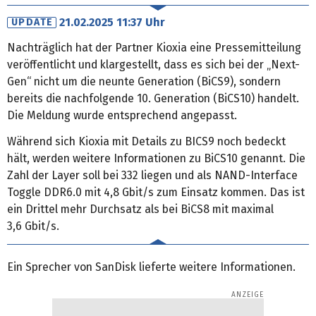
21.02.2025 11:37 Uhr
UPDATE
Nachträglich hat der Partner Kioxia eine Pressemitteilung
veröffentlicht und klargestellt, dass es sich bei der „Next-
Gen“ nicht um die neunte Generation (BiCS9), sondern
bereits die nachfolgende 10. Generation (BiCS10) handelt.
Die Meldung wurde entsprechend angepasst.
Während sich Kioxia mit Details zu BICS9 noch bedeckt
hält, werden weitere Informationen zu BiCS10 genannt. Die
Zahl der Layer soll bei 332 liegen und als NAND-Interface
Toggle DDR6.0 mit 4,8 Gbit/s zum Einsatz kommen. Das ist
ein Drittel mehr Durchsatz als bei BiCS8 mit maximal
3,6 Gbit/s.
Ein Sprecher von SanDisk lieferte weitere Informationen.