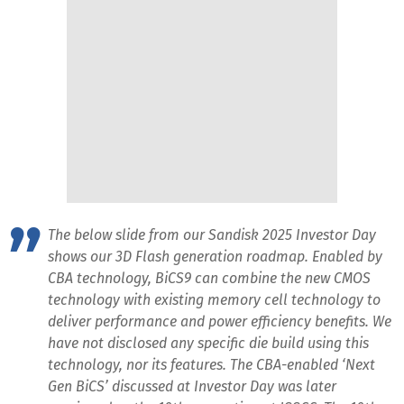
The below slide from our Sandisk 2025 Investor Day
shows our 3D Flash generation roadmap. Enabled by
CBA technology, BiCS9 can combine the new CMOS
technology with existing memory cell technology to
deliver performance and power efficiency benefits. We
have not disclosed any specific die build using this
technology, nor its features. The CBA-enabled ‘Next
Gen BiCS’ discussed at Investor Day was later