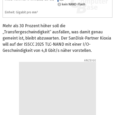
kein NAND-Flash
Einheit: Gigabit pro mm²
Mehr als 30 Prozent höher soll die
„Transfergeschwindigkeit“ ausfallen, was damit genau
gemeint ist, bleibt abzuwarten. Der SanDisk-Partner Kioxia
will auf der ISSCC 2025 TLC-NAND mit einer I/O-
Geschwindigkeit von 4,8 Gbit/s näher vorstellen.