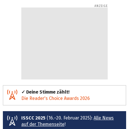
✓ Deine Stimme zählt!
Die Reader's Choice Awards 2026
ISSCC 2025
(16.–20. Februar 2025):
Alle News
auf der Themenseite
!