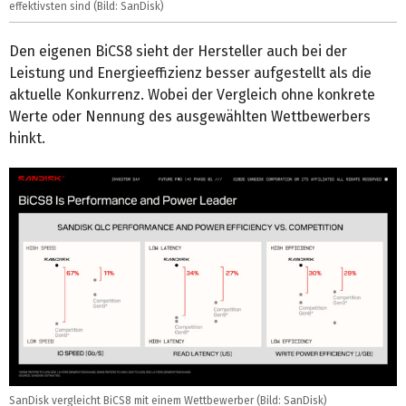
effektivsten sind (Bild: SanDisk)
Den eigenen BiCS8 sieht der Hersteller auch bei der
Leistung und Energieeffizienz besser aufgestellt als die
aktuelle Konkurrenz. Wobei der Vergleich ohne konkrete
Werte oder Nennung des ausgewählten Wettbewerbers
hinkt.
SanDisk vergleicht BiCS8 mit einem Wettbewerber (Bild: SanDisk)