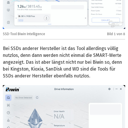
SSD-Tool Biwin Intelligence
Bild
1
von 8
S
Bei SSDs anderer Hersteller ist das Tool allerdings völlig
nutzlos, denn dann werden nicht einmal die SMART-Werte
angezeigt. Das ist aber längst nicht nur bei Biwin so, denn
bei Kingston, Kioxia, SanDisk und WD sind die Tools für
SSDs anderer Hersteller ebenfalls nutzlos.