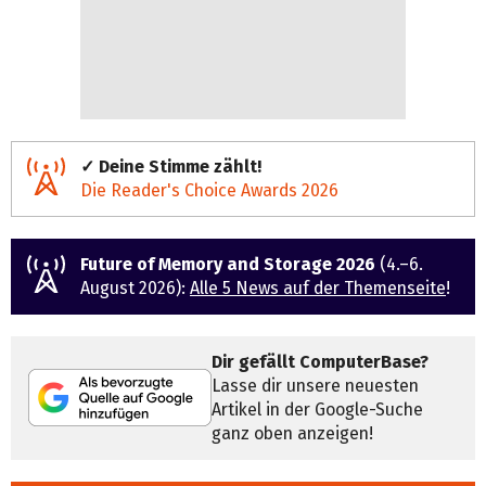
✓ Deine Stimme zählt!
Die Reader's Choice Awards 2026
Future of Memory and Storage 2026
(4.–6.
August 2026):
Alle 5 News auf der Themenseite
!
Dir gefällt ComputerBase?
Lasse dir unsere neuesten
Artikel in der Google-Suche
ganz oben anzeigen!