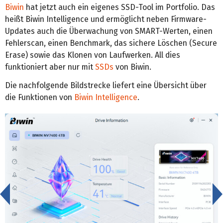
Biwin
hat jetzt auch ein eigenes SSD-Tool im Portfolio. Das
heißt Biwin Intelligence und ermöglicht neben Firmware-
Updates auch die Überwachung von SMART-Werten, einen
Fehlerscan, einen Benchmark, das sichere Löschen (Secure
Erase) sowie das Klonen von Laufwerken. All dies
funktioniert aber nur mit
SSDs
von Biwin.
Die nachfolgende Bildstrecke liefert eine Übersicht über
die Funktionen von
Biwin Intelligence
.
<