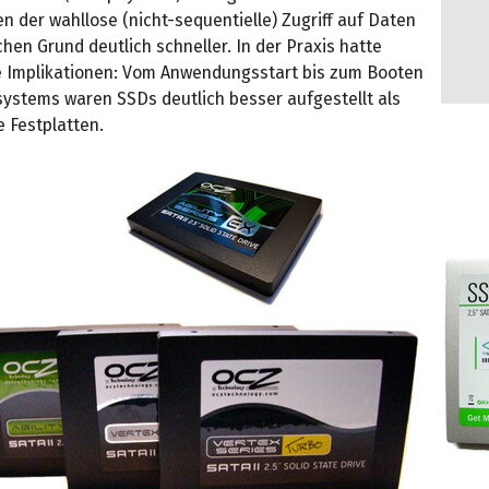
n der wahllose (nicht-sequentielle) Zugriff auf Daten
hen Grund deutlich schneller. In der Praxis hatte
e Implikationen: Vom Anwendungsstart bis zum Booten
systems waren SSDs deutlich besser aufgestellt als
 Festplatten.